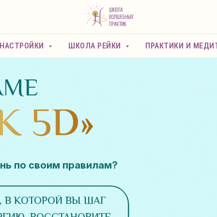
 НАСТРОЙКИ
ШКОЛА РЕЙКИ
ПРАКТИКИ И МЕДИ
AME
К 5D»
знь по своим правилам?
 В КОТОРОЙ ВЫ ШАГ