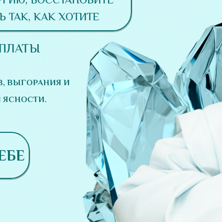
РГИЮ, ВОССТАНОВИТЕ
Ь ТАК, КАК ХОТИТЕ
ОПЛАТЫ
В, ВЫГОРАНИЯ И
 ЯСНОСТИ.
ЕБЕ