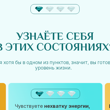
УЗНАЁТЕ СЕБЯ
В ЭТИХ СОСТОЯНИЯХ
 хотя бы в одном из пунктов, значит, вы гото
уровень жизни.
Чувствуете
нехватку энергии,