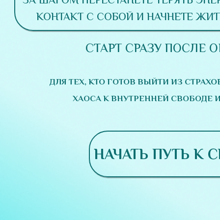
ЗА ШАГОМ ПЕРЕСТАНЕТЕ ТЕРЯТЬ ЭНЕ
КОНТАКТ С СОБОЙ И НАЧНЕТЕ ЖИТ
СТАРТ СРАЗУ ПОСЛЕ 
ДЛЯ ТЕХ, КТО ГОТОВ ВЫЙТИ ИЗ СТРАХО
ХАОСА К ВНУТРЕННЕЙ СВОБОДЕ И
НАЧАТЬ ПУТЬ К С