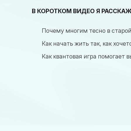
В КОРОТКОМ ВИДЕО Я РАССКАЖ
Почему многим тесно в старо
Как начать жить так, как хочет
Как квантовая игра помогает 