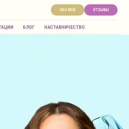
ОБО МНЕ
ОТЗЫВЫ
ТАЦИИ
БЛОГ
НАСТАВНИЧЕСТВО