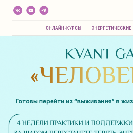
ОНЛАЙН-КУРСЫ
ЭНЕРГЕТИЧЕСКИЕ
KVANT G
«ЧЕЛОВЕ
Готовы перейти из “выживания” в жи
4 НЕДЕЛИ ПРАКТИКИ И ПОДДЕРЖКИ,