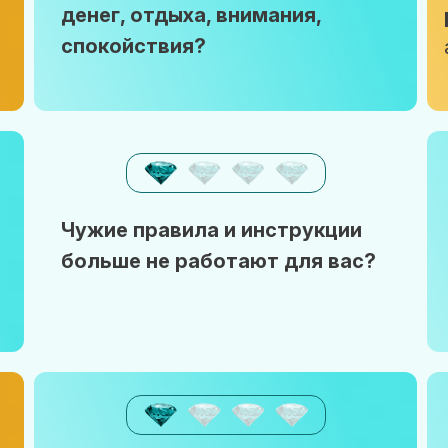
денег, отдыха, внимания,
спокойствия?
Чужие правила и инструкции
больше не работают для вас?