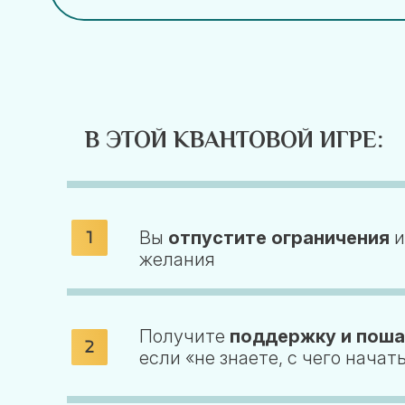
В ЭТОЙ КВАНТОВОЙ ИГРЕ:
Вы
отпустите ограничения
и
желания
Получите
поддержку и поша
если «не знаете, с чего начат