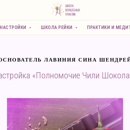
 НАСТРОЙКИ
ШКОЛА РЕЙКИ
ПРАКТИКИ И МЕДИ
ОСНОВАТЕЛЬ ЛАВИНИЯ СИНА ШЕНДРЕ
астройка «Полномочие Чили Шокола