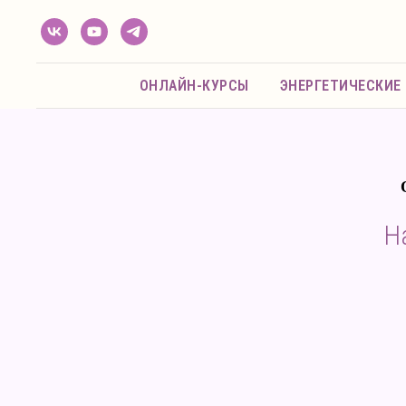
ОНЛАЙН-КУРСЫ
ЭНЕРГЕТИЧЕСКИЕ
Н