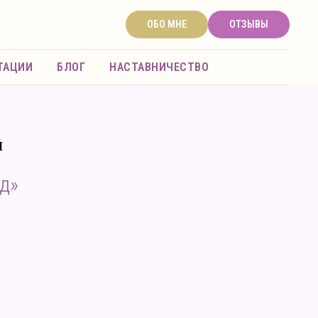
ОБО МНЕ
ОТЗЫВЫ
ТАЦИИ
БЛОГ
НАСТАВНИЧЕСТВО
Й
д»