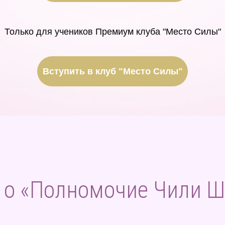
Только для учеников Премиум клуба "Место Силы"
Вступить в клуб "Место Силы"
 о «Полномочие Чили Ш