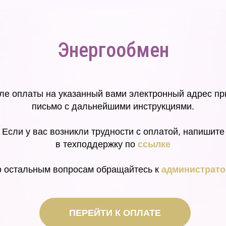
Энергообмен
ле оплаты на указанный вами электронный адрес пр
письмо с дальнейшими инструкциями.
Если у вас возникли трудности с оплатой, напишите
в техподдержку по
ссылке
 остальным вопросам обращайтесь к
администрато
ПЕРЕЙТИ К ОПЛАТЕ