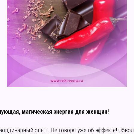
нующая, магическая энергия для женщин!
аординарный опыт. Не говоря уже об эффекте! Обвол