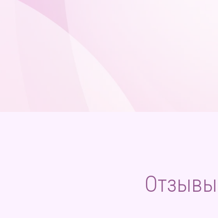
Отзывы