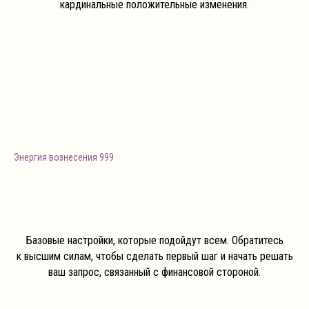
кардинальные положительные изменения.
Энергия вознесения 999
Базовые настройки, которые подойдут всем. Обратитесь
к высшим силам, чтобы сделать первый шаг и начать решать
ваш запрос, связанный с финансовой стороной.