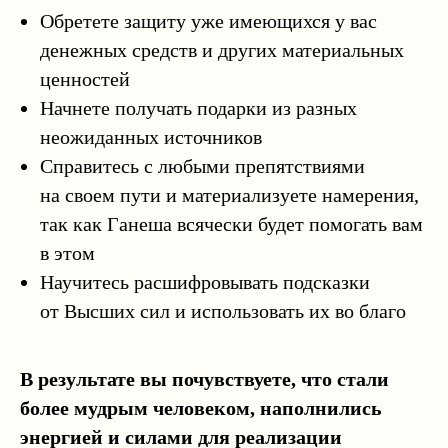
Обретете защиту уже имеющихся у вас
денежных средств и других материальных
ценностей
Начнете получать подарки из разных
неожиданных источников
Справитесь с любыми препятствиями
на своем пути и материализуете намерения,
так как Ганеша всячески будет помогать вам
в этом
Научитесь расшифровывать подсказки
от Высших сил и использовать их во благо
В результате вы почувствуете, что стали
более мудрым человеком, наполнились
энергией и силами для реализации