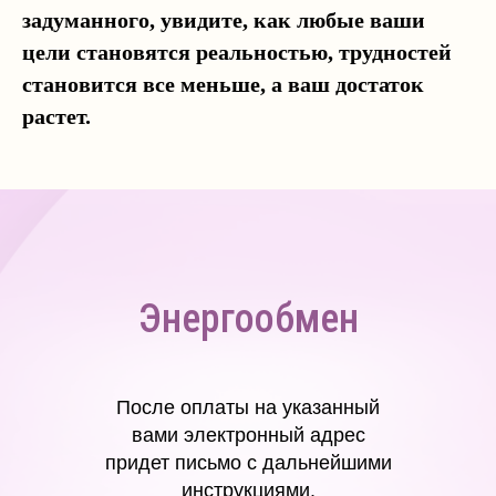
задуманного, увидите, как любые ваши
цели становятся реальностью, трудностей
становится все меньше, а ваш достаток
растет.
Энергообмен
После оплаты на указанный
вами электронный адрес
придет письмо с дальнейшими
инструкциями.