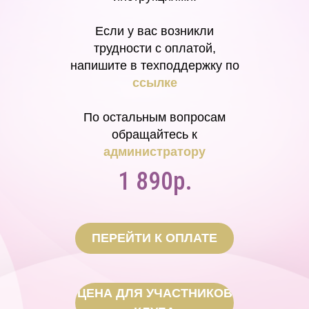
Если у вас возникли
трудности с оплатой,
напишите в техподдержку по
ссылке
По остальным вопросам
обращайтесь к
администратору
1 890р.
ПЕРЕЙТИ К ОПЛАТЕ
ЦЕНА ДЛЯ УЧАСТНИКОВ