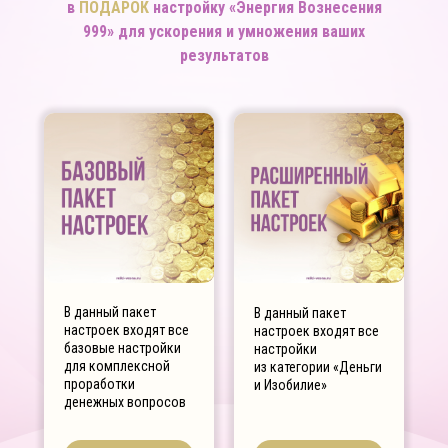
в
ПОДАРОК
настройку «Энергия Вознесения
999» для ускорения и умножения ваших
результатов
В данный пакет
В данный пакет
настроек входят все
настроек входят все
базовые настройки
настройки
для комплексной
из категории «Деньги
проработки
и Изобилие»
денежных вопросов