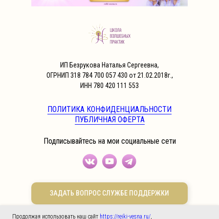
ИП Безрукова Наталья Сергеевна,
ОГРНИП 318 784 700 057 430 от 21.02.2018г.,
ИНН 780 420 111 553
ПОЛИТИКА КОНФИДЕНЦИАЛЬНОСТИ
ПУБЛИЧНАЯ ОФЕРТА
Подписывайтесь на мои социальные сети
ЗАДАТЬ ВОПРОС СЛУЖБЕ ПОДДЕРЖКИ
Продолжая использовать наш сайт
https://reiki-vesna.ru/
,