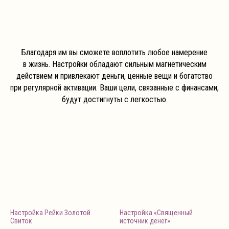
Благодаря им вы сможете воплотить любое намерение
в жизнь. Настройки обладают сильным магнетическим
действием и привлекают деньги, ценные вещи и богатство
при регулярной активации. Ваши цели, связанные с финансами,
будут достигнуты с легкостью.
Настройка Рейки Золотой
Настройка «Священный
Свиток
источник денег»