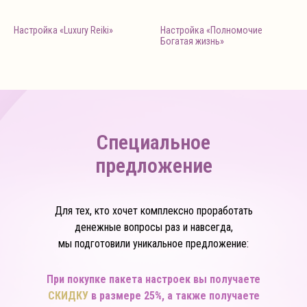
Настройка «Luxury Reiki»
Настройка «Полномочие
Богатая жизнь»
Специальное
предложение
Для тех, кто хочет комплексно проработать
денежные вопросы раз и навсегда,
мы подготовили уникальное предложение:
При покупке пакета настроек вы получаете
СКИДКУ
в размере 25%, а также получаете