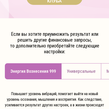
КЛУБА
Если вы хотите приумножить результат или
решить другие финансовые запросы,
то дополнительно приобретайте следующие
настройки:
Энергия Вознесения 999
Универсальные
М
Повышает уровень вибраций, помогает выйти на новый
уровень осознания, мышления и восприятия. Как следствие,
усиливается результат других настроек, а в жизни происходят