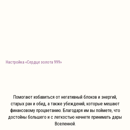
Настройка «Сердце золота 999»
Помогают избавиться от негативный блоков и энергий,
старых ран и обид, а также убеждений, которые мешают
финансовому процветанию. Благодаря им вы поймете, что
достойны большего и с легкостью начнете принимать дары
Вселенной.