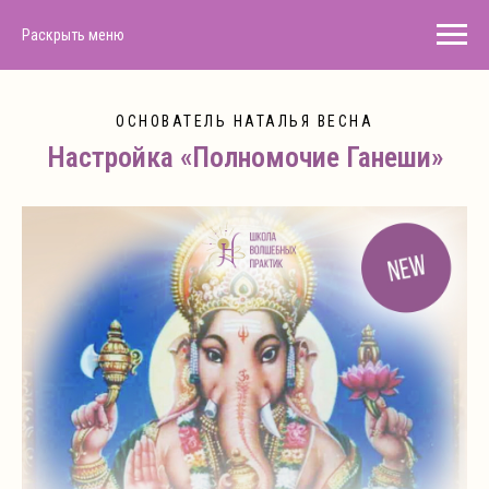
Раскрыть меню
ОСНОВАТЕЛЬ НАТАЛЬЯ ВЕСНА
Настройка «Полномочие Ганеши»