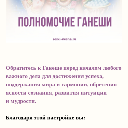
Обратитесь к Ганеше перед началом любого
важного дела для достижения успеха,
поддержания мира и гармонии, обретения
ясности сознания, развития интуиции
и мудрости.
Благодаря этой настройке вы: