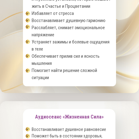
жить в Счастье и Процветании
Избавляет от стресса
Восстанавливает душевную гармонию
Расслабляет, снимает эмоциональное
напряжение
Устраняет зажимы и болевые ощущения
в теле
Обеспечивает прилив сил и ясность
мышления
Помогает найти решение сложной
ситуации
Аудиосеанс «Жизненная Сила»
Восстанавливает душевное равновесие
Поможет быть в состоянии здоровья,