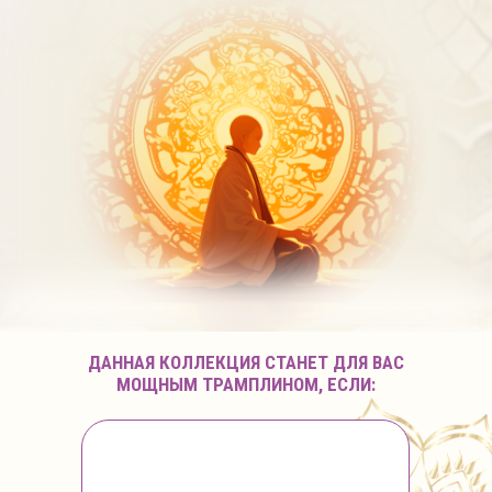
ДАННАЯ КОЛЛЕКЦИЯ СТАНЕТ ДЛЯ ВАС
МОЩНЫМ ТРАМПЛИНОМ, ЕСЛИ: