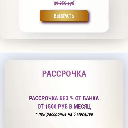
29 950 руб
ВЫБРАТЬ
РАССРОЧКА
РАССРОЧКА БЕЗ % ОТ БАНКА
ОТ 1500 РУБ В МЕСЯЦ
* при рассрочке на 6 месяцев