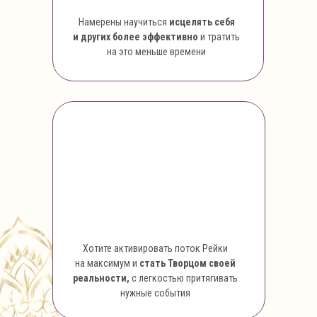
Намерены научиться
исцелять себя
и других более эффективно
и тратить
на это меньше времени
Хотите активировать поток Рейки
на максимум и
стать Творцом своей
реальности,
с легкостью притягивать
нужные события