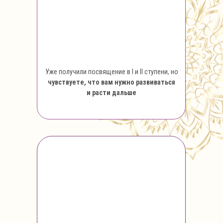
Уже получили посвящение в I и II ступени, но
чувствуете, что вам нужно развиваться
и расти дальше