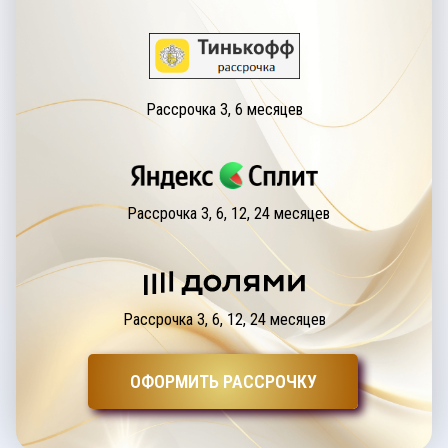
Рассрочка 3, 6 месяцев
Рассрочка 3, 6, 12, 24 месяцев
Рассрочка 3, 6, 12, 24 месяцев
ОФОРМИТЬ РАССРОЧКУ