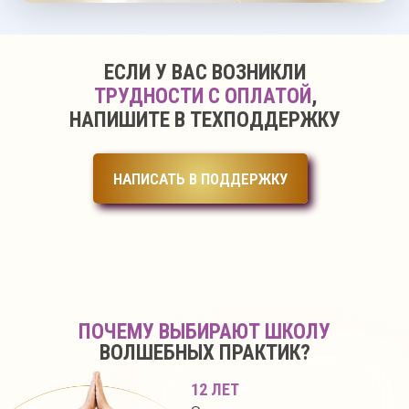
ЕСЛИ У ВАС ВОЗНИКЛИ
ТРУДНОСТИ С ОПЛАТОЙ
,
НАПИШИТЕ В ТЕХПОДДЕРЖКУ
НАПИСАТЬ В ПОДДЕРЖКУ
ПОЧЕМУ ВЫБИРАЮТ ШКОЛУ
ВОЛШЕБНЫХ ПРАКТИК?
12 ЛЕТ