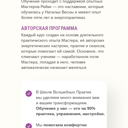
Обучение проходит с поддержкой опытных
Мастеров Рейки — это наставники, которые
обучились у Натальи Весны и имеют опыт
более пяти лет в энергопрактиках.
АВТОРСКАЯ ПРОГРАММА
Каждый курс создан на основе длительного
практического опыта Мастера, её авторских
энергетических настроек, практик и сеансов,
которые помогают ей самой. Основное, что
отмечают ученики — наработанное поле
Мастера, попадая в него, человек
автоматически начинает меняться.
В Школе Волшебных Практик
мы уделяем много внимания вам
и вашим трансформациям.
Обучение у нас — это на 90%
практика, упражнения, настройки.
Мы
помогаем комфортно