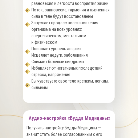
равновесия и легкости восприятия жизни
Поток, равновесие, гармония и жизненная
сила в теле будут восстановлены
Запускает процесс восстановления
организма на всех уровнях:
энергетическом, ментальном
и физическом
Повышает уровень энергии
Исцеляет недуги, заболевания
Снимает болевые синдромы
Избавляет от негативных последствий
стресса, напряжения
Вы чувствуете свое тело крепким, легким,
сильным
Аудио-настройка «Будда Медицины»
Получить настройку Будды Медицины —
значит стать более согласованным с его