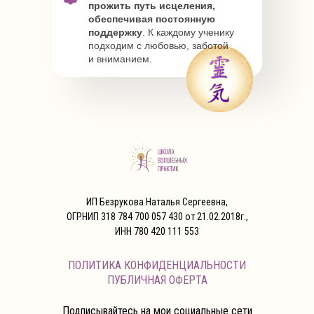
прожить путь исцеления,
обеспечивая постоянную
поддержку
. К каждому ученику
подходим с любовью, заботой
и вниманием.
ИП Безрукова Наталья Сергеевна,
ОГРНИП 318 784 700 057 430 от 21.02.2018г.,
ИНН 780 420 111 553
ПОЛИТИКА КОНФИДЕНЦИАЛЬНОСТИ
ПУБЛИЧНАЯ ОФЕРТА
Подписывайтесь на мои социальные сети