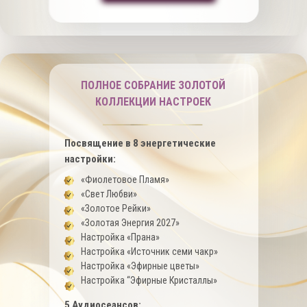
ПОЛНОЕ СОБРАНИЕ ЗОЛОТОЙ
КОЛЛЕКЦИИ НАСТРОЕК
Посвящение в 8 энергетические
настройки:
«Фиолетовое Пламя»
«Свет Любви»
«Золотое Рейки»
«Золотая Энергия 2027»
Настройка «Прана»
Настройка «Источник семи чакр»
Настройка «Эфирные цветы»
Настройка “Эфирные Кристаллы»
5 Аудиосеансов: