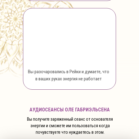
Вы разочаровались в Рейки и думаете, что
в ваших руках энергия не работает
АУДИОСЕАНСЫ ОЛЕ ГАБРИЭЛЬСЕНА
Вы получите заряженный сеанс от основателя
энергии и сможете им пользоваться когда
почувствуете что нуждаетесь в этом.