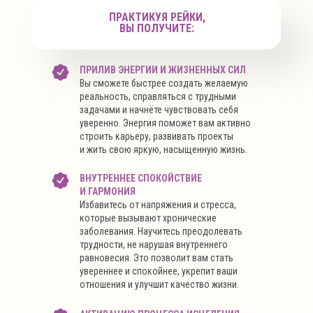
ПРАКТИКУЯ РЕЙКИ,
ВЫ ПОЛУЧИТЕ:
ПРИЛИВ ЭНЕРГИИ И ЖИЗНЕННЫХ СИЛ
Вы сможете быстрее создать желаемую
реальность, справляться с трудными
задачами и начнёте чувствовать себя
уверенно. Энергия поможет вам активно
строить карьеру, развивать проекты
и жить свою яркую, насыщенную жизнь.
ВНУТРЕННЕЕ СПОКОЙСТВИЕ
И ГАРМОНИЯ
Избавитесь от напряжения и стресса,
которые вызывают хронические
заболевания. Научитесь преодолевать
трудности, не нарушая внутреннего
равновесия. Это позволит вам стать
увереннее и спокойнее, укрепит ваши
отношения и улучшит качество жизни.