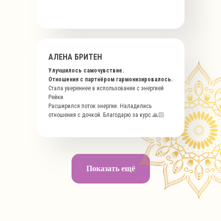
АЛЕНА БРИТЕН
Улучшилось самочувствие.
Отношения с партнёром гармонизировалось.
Стала увереннее в использовании с энергией
Рейки.
Расширился поток энергии. Наладились
отношения с дочкой. Благодарю за курс 🙏🏻
Показать ещё