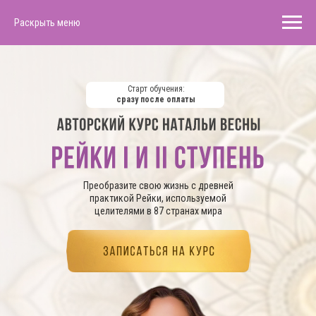
Раскрыть меню
Старт обучения:
сразу после оплаты
Преобразите свою жизнь с древней
практикой Рейки, используемой
целителями в 87 странах мира