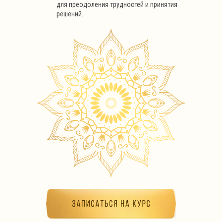
для преодоления трудностей и принятия
решений.