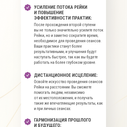
УСИЛЕНИЕ ПОТОКА РЕЙКИ
И ПОВЫШЕНИЕ
ЭФФЕКТИВНОСТИ ПРАКТИК:
После прохождения второй ступени
вы не только значительно усилите поток
Рейки, но и заметно сократите время,
необходимое для проведения сеансов.
Ваши практики станут более
результативными, и улучшения будут
наступать быстрее, так как вы будете
работать на более глубоком уровне.
ДИСТАНЦИОННОЕ ИСЦЕЛЕНИЕ:
Освойте искусство проведения сеансов
Рейки на расстоянии. Вы сможете
помогать людям, независимо
от их местоположения, и получать
такие же впечатляющие результаты, как
и при личных сеансах.
ГАРМОНИЗАЦИЯ ПРОШЛОГО
И БУДУЩЕГО: