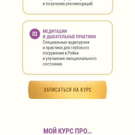
и получения рекомендаций.
МЕДИТАЦИИ
И ДЫХАТЕЛЬНЫЕ ПРАКТИКИ
Специальные аудиоуроки
и практики для глубокого
погружения в Рейки
и улучшения эмоционального
состояния.
МОЙ КУРС ПРО…