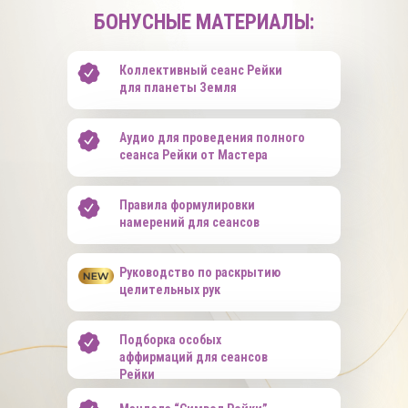
БОНУСНЫЕ МАТЕРИАЛЫ:
Коллективный сеанс Рейки
для планеты Земля
Аудио для проведения полного
сеанса Рейки от Мастера
Правила формулировки
намерений для сеансов
Руководство по раскрытию
целительных рук
Подборка особых
аффирмаций для сеансов
Рейки