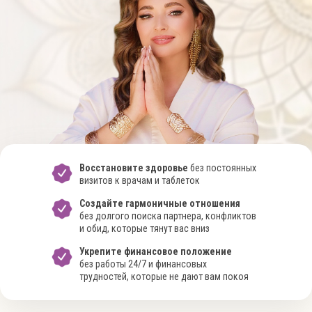
Восстановите здоровье
без постоянных
визитов к врачам и таблеток
Создайте гармоничные отношения
без долгого поиска партнера, конфликтов
и обид, которые тянут вас вниз
Укрепите финансовое положение
без работы 24/7 и финансовых
трудностей, которые не дают вам покоя