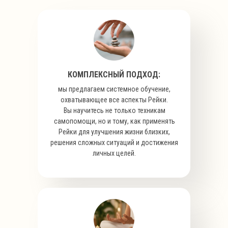
КОМПЛЕКСНЫЙ ПОДХОД:
мы предлагаем системное обучение,
охватывающее все аспекты Рейки.
Вы научитесь не только техникам
самопомощи, но и тому, как применять
Рейки для улучшения жизни близких,
решения сложных ситуаций и достижения
личных целей.