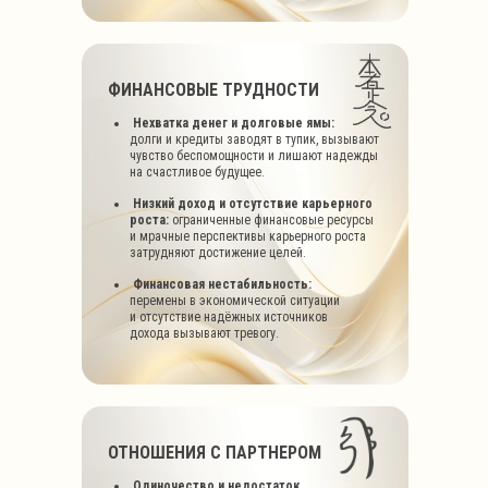
ФИНАНСОВЫЕ ТРУДНОСТИ
Нехватка денег и долговые ямы:
долги
и кредиты заводят в тупик, вызывают
чувство беспомощности и лишают надежды
на счастливое будущее.
Низкий доход и отсутствие карьерного
роста:
ограниченные финансовые ресурсы
и мрачные перспективы карьерного роста
затрудняют достижение целей.
Финансовая нестабильность:
перемены
в экономической ситуации
и отсутствие надёжных источников
дохода вызывают тревогу.
ОТНОШЕНИЯ С ПАРТНЕРОМ
Одиночество и недостаток