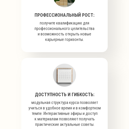
ПРОФЕССИОНАЛЬНЫЙ РОСТ:
получите квалификацию для
профессионального целительства
и возможность открыть новые
карьерные горизонты.
ДОСТУПНОСТЬ И ГИБКОСТЬ:
модульная структура курса позволяет
учиться в удобное время и в комфортном
темпе. Интерактивные эфиры и доступ
к материалам позволяют получать
практические актуальные советы.