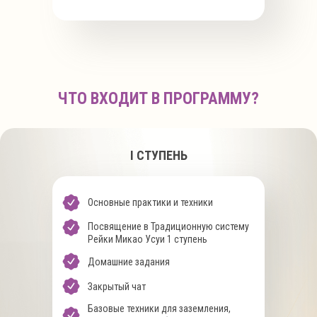
ЧТО ВХОДИТ В ПРОГРАММУ?
I СТУПЕНЬ
Основные практики и техники
Посвящение в Традиционную систему
Рейки Микао Усуи 1 ступень
Домашние задания
Закрытый чат
Базовые техники для заземления,