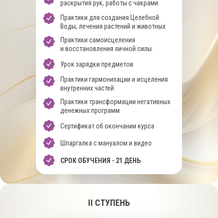
раскрытия рук, работы с чакрами
Практики для создания Целебной
Воды, лечения растений и животных
Практики самоисцеления
и восстановления личной силы
Урок зарядки предметов
Практики гармонизации и исцеления
внутренних частей
Практики трансформации негативных
денежных программ
Сертификат об окончании курса
Шпаргалка с мануалом и видео
СРОК ОБУЧЕНИЯ - 21 ДЕНЬ
II СТУПЕНЬ