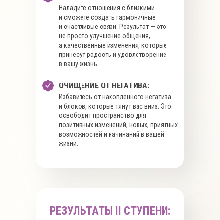
Наладите отношения с близкими
и сможете создать гармоничные
и счастливые связи. Результат — это
не просто улучшение общения,
а качественные изменения, которые
принесут радость и удовлетворение
в вашу жизнь.
ОЧИЩЕНИЕ ОТ НЕГАТИВА:
Избавитесь от накопленного негатива
и блоков, которые тянут вас вниз. Это
освободит пространство для
позитивных изменений, новых, приятных
возможностей и начинаний в вашей
жизни.
РЕЗУЛЬТАТЫ II СТУПЕНИ: