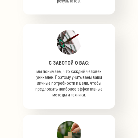
результатов.
С ЗАБОТОЙ О ВАС:
мы понимаем, что каждый человек
уникален. Поэтому учитываем ваши
личные потребности и цели, чтобы
предложить наиболее эффективные
методы и техники.