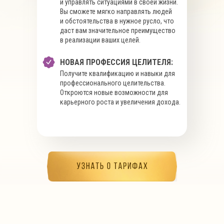
и управлять ситуациями в своей жизни.
Вы сможете мягко направлять людей
и обстоятельства в нужное русло, что
даст вам значительное преимущество
в реализации ваших целей.
НОВАЯ ПРОФЕССИЯ ЦЕЛИТЕЛЯ:
Получите квалификацию и навыки для
профессионального целительства.
Откроются новые возможности для
карьерного роста и увеличения дохода.