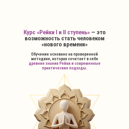
Курс «Рейки I и II ступень»
— это
возможность стать человеком
«нового времени»
Обучение основано на проверенной
методике, которая сочетает в себе
древние знания Рейки и современные
практические подходы.