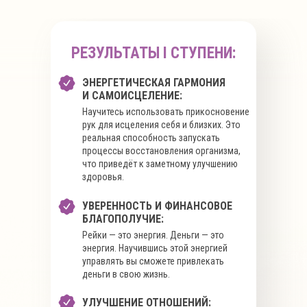
РЕЗУЛЬТАТЫ I СТУПЕНИ:
ЭНЕРГЕТИЧЕСКАЯ ГАРМОНИЯ
И САМОИСЦЕЛЕНИЕ:
Научитесь использовать прикосновение
рук для исцеления себя и близких. Это
реальная способность запускать
процессы восстановления организма,
что приведёт к заметному улучшению
здоровья.
УВЕРЕННОСТЬ И ФИНАНСОВОЕ
БЛАГОПОЛУЧИЕ:
Рейки — это энергия. Деньги — это
энергия. Научившись этой энергией
управлять вы сможете привлекать
деньги в свою жизнь.
УЛУЧШЕНИЕ ОТНОШЕНИЙ: