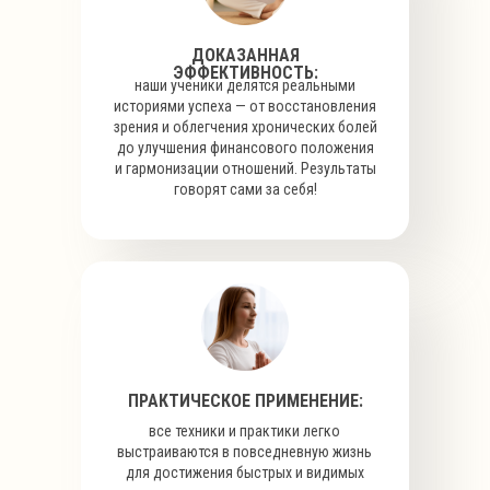
ДОКАЗАННАЯ
ЭФФЕКТИВНОСТЬ:
наши ученики делятся реальными
историями успеха — от восстановления
зрения и облегчения хронических болей
до улучшения финансового положения
и гармонизации отношений. Результаты
говорят сами за себя!
ПРАКТИЧЕСКОЕ ПРИМЕНЕНИЕ:
все техники и практики легко
выстраиваются в повседневную жизнь
для достижения быстрых и видимых