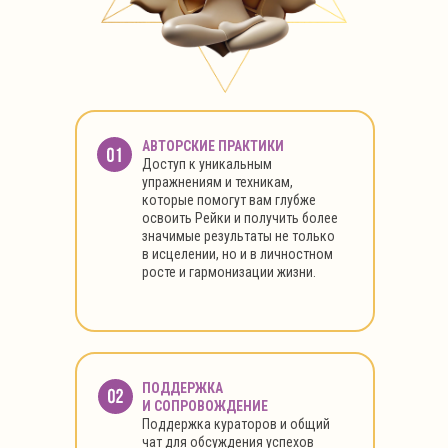
АВТОРСКИЕ ПРАКТИКИ
Доступ к уникальным
упражнениям и техникам,
которые помогут вам глубже
освоить Рейки и получить более
значимые результаты не только
в исцелении, но и в личностном
росте и гармонизации жизни.
ПОДДЕРЖКА
И СОПРОВОЖДЕНИЕ
Поддержка кураторов и общий
чат для обсуждения успехов