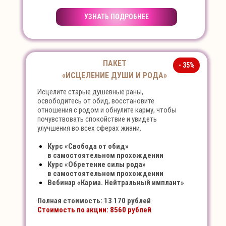
УЗНАТЬ ПОДРОБНЕЕ
ПАКЕТ
- 35%
«ИСЦЕЛЕНИЕ ДУШИ И РОДА»
Исцелите старые душевные раны,
освободитесь от обид, восстановите
отношения с родом и обнулите карму, чтобы
почувствовать спокойствие и увидеть
улучшения во всех сферах жизни.
Курс «Свобода от обид»
в самостоятельном прохождении
Курс «Обретение силы рода»
в самостоятельном прохождении
Вебинар «Карма. Нейтральный имплант»
Полная стоимость: 13 170 рублей
Стоимость по акции: 8560 рублей