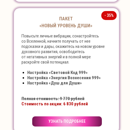
- 35%
ПАКЕТ
«НОВЫЙ УРОВЕНЬ ДУШИ»
Повысьте личные вибрации, сонастройтесь
со Вселенной, начните получать от нее
подсказки и дары, окажитесь на новом уровне
духовного развития, освободитесь
от негативных энергий и в полной мере
раскройте свой потенциал.
Настройка «Световой Код 999»
Настройка «Энергия Вознесения 999»
Настройка «Душ для Души»
Полная стоимость: 9 770 рублей
Стоимость по акции: 6 830 рублей
УЗНАТЬ ПОДРОБНЕЕ