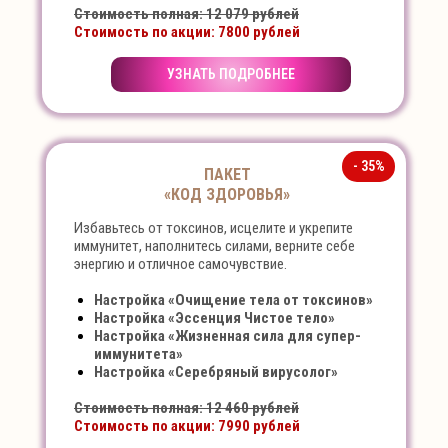
Стоимость полная: 12 079 рублей
Стоимость по акции: 7800 рублей
УЗНАТЬ ПОДРОБНЕЕ
- 35%
ПАКЕТ
«КОД ЗДОРОВЬЯ»
Избавьтесь от токсинов, исцелите и укрепите
иммунитет, наполнитесь силами, верните себе
энергию и отличное самочувствие.
Настройка «Очищение тела от токсинов»
Настройка «Эссенция Чистое тело»
Настройка «Жизненная сила для супер-
иммунитета»
Настройка «Серебряный вирусолог»
Стоимость полная: 12 460 рублей
Стоимость по акции: 7990 рублей