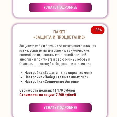
УЗНАТЬ ПОДРОБНЕЕ
- 35%
ПАКЕТ
«ЗАЩИТА И ПРОЦВЕТАНИЕ»
Защитите себя и близких от негативного влияния
извне, усильте магические и медиумические
способности, наполнитесь теплой светлой
энергией и притянете в свою жизнь Любовь и
Счастье, почувствуйте бодрость и прилив сил.
Настройка «Защита пылающих пламен»
Настройка «Победитель темных сил»
Настройка «Солнечные Ангелы»
Стоимость полная: 11 170 рублей
Стоимость по акции: 7 260 рублей
УЗНАТЬ ПОДРОБНЕЕ