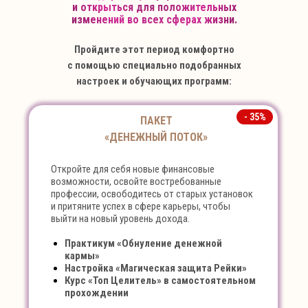
и открыться для положительных
изменений во всех сферах жизни.
Пройдите этот период комфортно
с помощью специально подобранных
настроек и обучающих программ:
- 35%
ПАКЕТ
«ДЕНЕЖНЫЙ ПОТОК»
Откройте для себя новые финансовые
возможности, освойте востребованные
профессии, освободитесь от старых установок
и притяните успех в сфере карьеры, чтобы
выйти на новый уровень дохода.
Практикум «Обнуление денежной
кармы»
Настройка «Магическая защита Рейки»
Курс «Топ Целитель» в самостоятельном
прохождении