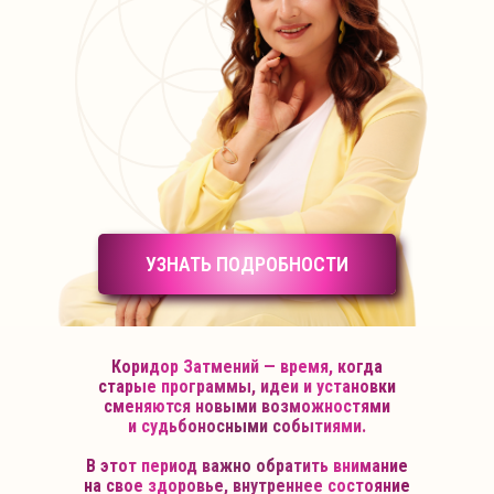
УЗНАТЬ ПОДРОБНОСТИ
Коридор Затмений — время, когда
старые программы, идеи и установки
сменяются новыми возможностями
и судьбоносными событиями.
В этот период важно обратить внимание
на свое здоровье, внутреннее состояние