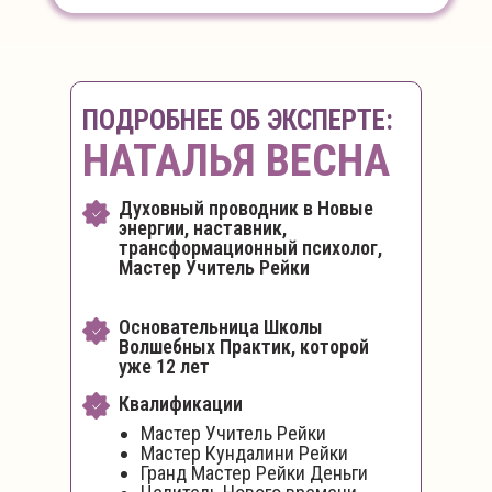
ПОДРОБНЕЕ ОБ ЭКСПЕРТЕ:
НАТАЛЬЯ ВЕСНА
Духовный проводник в Новые
энергии, наставник,
трансформационный психолог,
Мастер Учитель Рейки
Основательница Школы
Волшебных Практик, которой
уже 12 лет
Квалификации
Мастер Учитель Рейки
Мастер Кундалини Рейки
Гранд Мастер Рейки Деньги