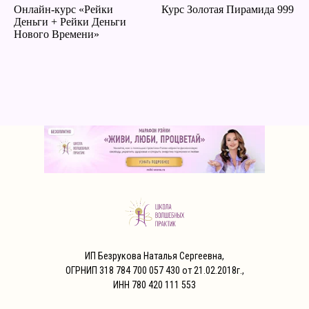
Онлайн-курс «Рейки
Курс Золотая Пирамида 999
Деньги + Рейки Деньги
Нового Времени»
ИП Безрукова Наталья Сергеевна,
ОГРНИП 318 784 700 057 430 от 21.02.2018г.,
ИНН 780 420 111 553