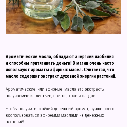
Ароматические масла, обладают энергией изобилия
и способны притягивать деньги! В магии очень часто
используют ароматы эфирных масел. Считается, что
масло содержит экстракт духовной энергии растений.
Ароматические, или эфирные, масла это экстракты,
получаемые из листьев, цветов, трав и плодов.
Чтобы получить стойкий денежный аромат, лучше всего
воспользоваться эфирными маслами из денежных
растений!