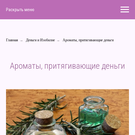
Раскрыть меню
Главная
→
Деньги и Изобилие
→
Ароматы, притягивающие деньги
Ароматы, притягивающие деньги