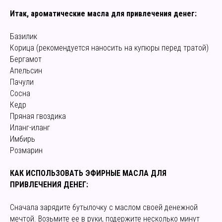
Итак, ароматические масла для привлечения денег:
Базилик
Корица (рекомендуется наносить на купюры перед тратой)
Бергамот
Апельсин
Пачули
Сосна
Кедр
Пряная гвоздика
Иланг-иланг
Имбирь
Розмарин
КАК ИСПОЛЬЗОВАТЬ ЭФИРНЫЕ МАСЛА ДЛЯ
ПРИВЛЕЧЕНИЯ ДЕНЕГ:
Сначала зарядите бутылочку с маслом своей денежной
мечтой. Возьмите ее в руки, подержите несколько минут