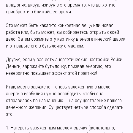
в ладонях, визуализируя в это время то, что вы хотите
приобрести в ближайшее время.
Это может быть какая-то конкретная вещь или новая
работа или, быть может, вы собираетесь открыть своей
дело. Затем сожмите эту картинку в энергетический шарик
и отправьте его в бутылочку с маслом.
Друзья, если у вас есть энергетические настройки Рейки
Деньги, заряжайте бутылочку, призвав энергию, это
невероятно повышает эффект этой практики!
Итак, масло заряжено. Теперь заложенную в масло
энергию изобилия нужно освободить, чтобы она
отправилась по назначению — на осуществление вашего
денежного желания. Существует четыре способа сделать
это.
1. Натереть заряженным маслом свечку (желательно,