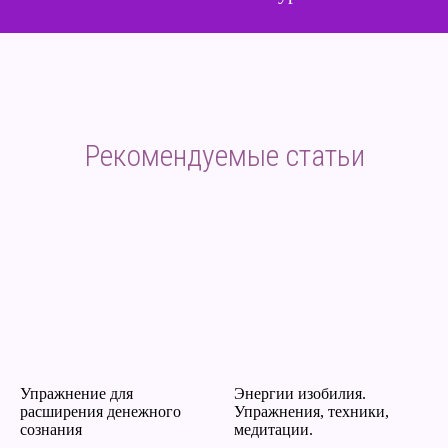
Рекомендуемые статьи
Упражнение для
Энергии изобилия.
расширения денежного
Упражнения, техники,
сознания
медитации.