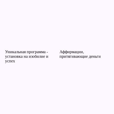
Уникальная программа -
Аффирмации,
установка на изобилие и
притягивающие деньги
успех