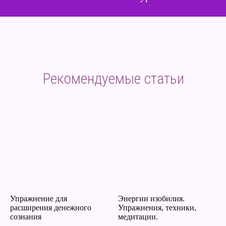
Рекомендуемые статьи
Упражнение для
Энергии изобилия.
расширения денежного
Упражнения, техники,
сознания
медитации.