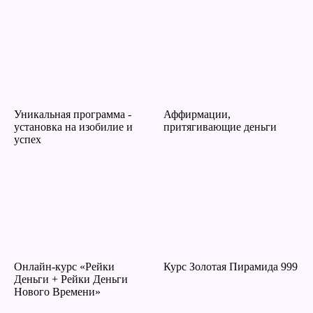
Уникальная программа -
Аффирмации,
установка на изобилие и
притягивающие деньги
успех
Онлайн-курс «Рейки
Курс Золотая Пирамида 999
Деньги + Рейки Деньги
Нового Времени»