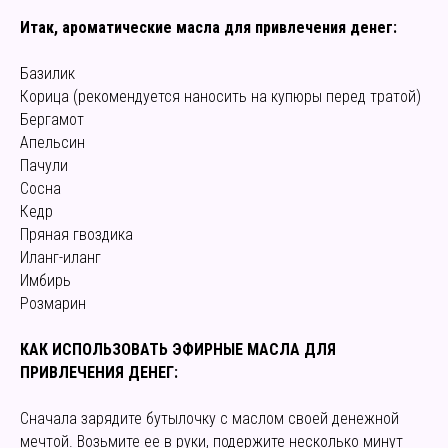
Итак, ароматические масла для привлечения денег:
Базилик
Корица (рекомендуется наносить на купюры перед тратой)
Бергамот
Апельсин
Пачули
Сосна
Кедр
Пряная гвоздика
Иланг-иланг
Имбирь
Розмарин
КАК ИСПОЛЬЗОВАТЬ ЭФИРНЫЕ МАСЛА ДЛЯ
ПРИВЛЕЧЕНИЯ ДЕНЕГ:
Сначала зарядите бутылочку с маслом своей денежной
мечтой. Возьмите ее в руки, подержите несколько минут