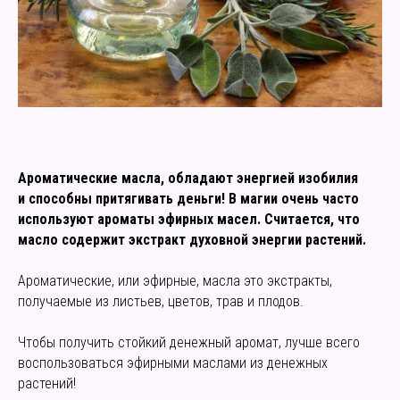
Ароматические масла, обладают энергией изобилия
и способны притягивать деньги! В магии очень часто
используют ароматы эфирных масел. Считается, что
масло содержит экстракт духовной энергии растений.
Ароматические, или эфирные, масла это экстракты,
получаемые из листьев, цветов, трав и плодов.
Чтобы получить стойкий денежный аромат, лучше всего
воспользоваться эфирными маслами из денежных
растений!