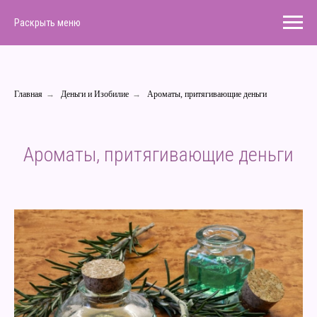
Раскрыть меню
Главная
→
Деньги и Изобилие
→
Ароматы, притягивающие деньги
Ароматы, притягивающие деньги