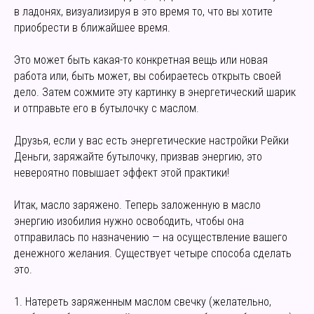
в ладонях, визуализируя в это время то, что вы хотите
приобрести в ближайшее время.
Это может быть какая-то конкретная вещь или новая
работа или, быть может, вы собираетесь открыть своей
дело. Затем сожмите эту картинку в энергетический шарик
и отправьте его в бутылочку с маслом.
Друзья, если у вас есть энергетические настройки Рейки
Деньги, заряжайте бутылочку, призвав энергию, это
невероятно повышает эффект этой практики!
Итак, масло заряжено. Теперь заложенную в масло
энергию изобилия нужно освободить, чтобы она
отправилась по назначению — на осуществление вашего
денежного желания. Существует четыре способа сделать
это.
1. Натереть заряженным маслом свечку (желательно,