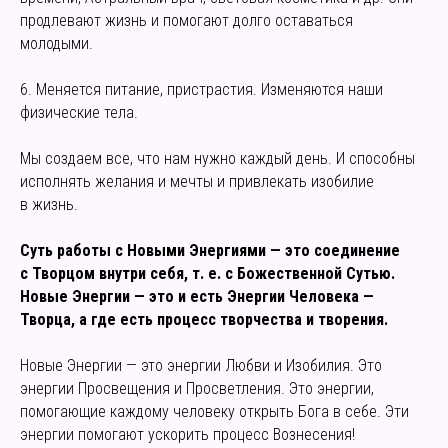
продлевают жизнь и помогают долго оставаться
молодыми.
6. Меняется питание, пристрастия. Изменяются наши
физические тела.
Мы создаем все, что нам нужно каждый день. И способны
исполнять желания и мечты и привлекать изобилие
в жизнь.
Суть работы с Новыми Энергиями — это соединение
с Творцом внутри себя, т. е. с Божественной Сутью.
Новые Энергии — это и есть Энергии Человека —
Творца, а где есть процесс творчества и творения.
Новые Энергии — это энергии Любви и Изобилия. Это
энергии Просвещения и Просветления. Это энергии,
помогающие каждому человеку открыть Бога в себе. Эти
энергии помогают ускорить процесс Вознесения!