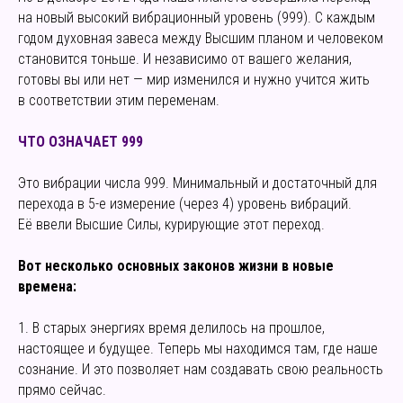
на новый высокий вибрационный уровень (999). С каждым
годом духовная завеса между Высшим планом и человеком
становится тоньше. И независимо от вашего желания,
готовы вы или нет — мир изменился и нужно учится жить
в соответствии этим переменам.
ЧТО ОЗНАЧАЕТ 999
Это вибрации числа 999. Минимальный и достаточный для
перехода в 5-е измерение (через 4) уровень вибраций.
Её ввели Высшие Силы, курирующие этот переход.
Вот несколько основных законов жизни в новые
времена:
1. В старых энергиях время делилось на прошлое,
настоящее и будущее. Теперь мы находимся там, где наше
сознание. И это позволяет нам создавать свою реальность
прямо сейчас.