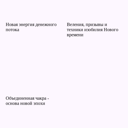
Новая энергия денежного
Веления, призывы и
потока
техники изобилия Нового
времени
Объединенная чакра -
основа новой эпохи