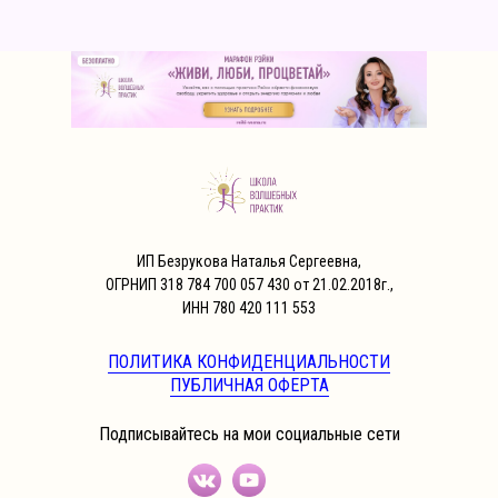
ИП Безрукова Наталья Сергеевна,
ОГРНИП 318 784 700 057 430 от 21.02.2018г.,
ИНН 780 420 111 553
ПОЛИТИКА КОНФИДЕНЦИАЛЬНОСТИ
ПУБЛИЧНАЯ ОФЕРТА
Подписывайтесь на мои социальные сети