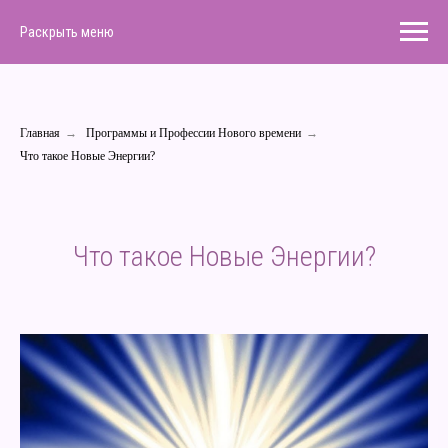
Раскрыть меню
Главная
→
Программы и Профессии Нового времени
→
Что такое Новые Энергии?
Что такое Новые Энергии?