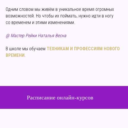
Одним словом мы живём в уникальное время огромных
возможностей. Но чтобы их поймать, нужно идти в ногу
со временем и этими изменениями.
@ Мастер Рейки Наталья Весна
В школе мы обучаем
ТЕХНИКАМ И ПРОФЕССИЯМ НОВОГО
ВРЕМЕНИ
.
Расписание онлайн-курсов