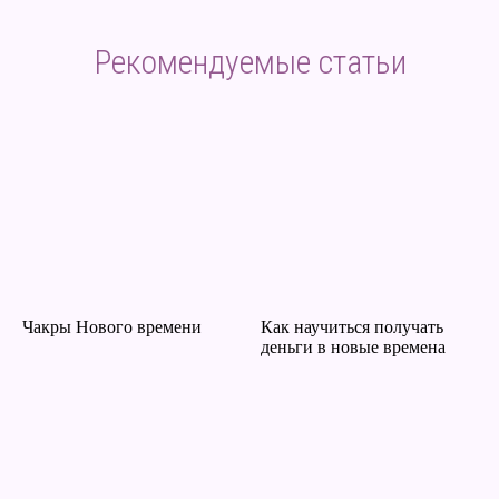
Рекомендуемые статьи
Чакры Нового времени
Как научиться получать
деньги в новые времена