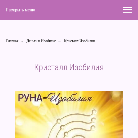
Раскрыть меню
Главная
→
Деньги и Изобилие
→
Кристалл Изобилия
Кристалл Изобилия