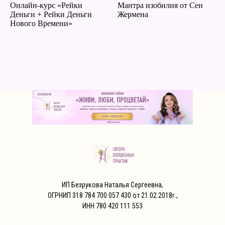
Онлайн-курс «Рейки
Мантра изобилия от Сен
Деньги + Рейки Деньги
Жермена
Нового Времени»
ИП Безрукова Наталья Сергеевна,
ОГРНИП 318 784 700 057 430 от 21.02.2018г.,
ИНН 780 420 111 553