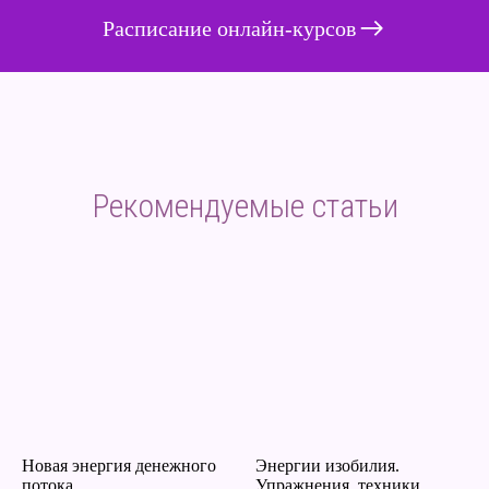
Расписание онлайн-курсов
Рекомендуемые статьи
Новая энергия денежного
Энергии изобилия.
потока
Упражнения, техники,