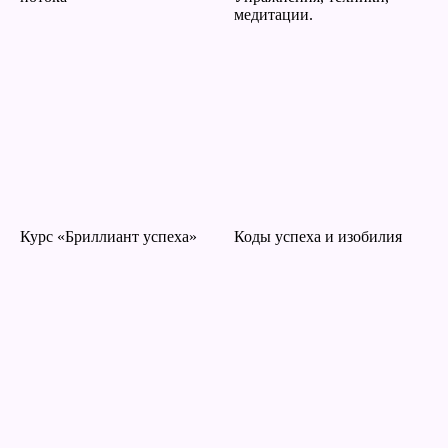
медитации.
Курс «Бриллиант успеха»
Коды успеха и изобилия