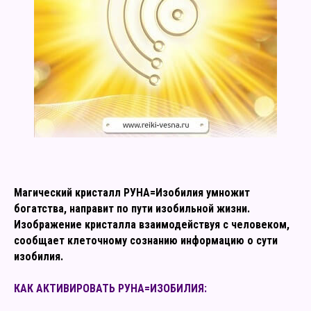
Магический кристалл РУНА=Изобилия умножит
богатства, направит по пути изобильной жизни.
Изображение кристалла взаимодействуя с человеком,
сообщает клеточному сознанию информацию о сути
изобилия.
КАК АКТИВИРОВАТЬ РУНА=ИЗОБИЛИЯ: