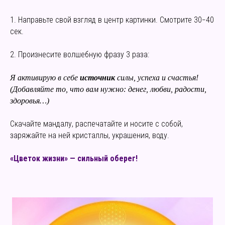
1. Направьте свой взгляд в центр картинки. Смотрите 30−40
сек.
2. Произнесите волшебную фразу 3 раза:
Я активирую в себе
источник
силы, успеха и счастья!
(Добавляйте то, что вам нужно: денег, любви, радости,
здоровья…)
Скачайте мандалу, распечатайте и носите с собой,
заряжайте на ней кристаллы, украшения, воду.
«Цветок жизни» — сильный оберег!