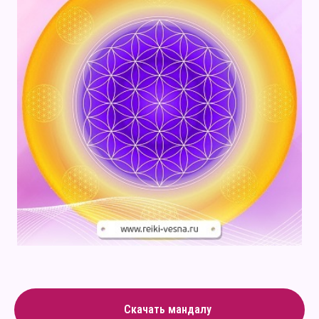
Скачать мандалу