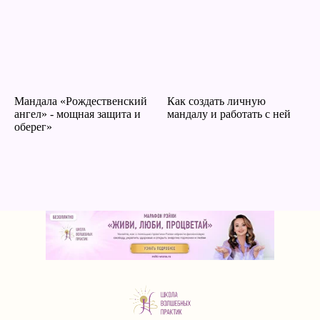
Мандала «Рождественский
Как создать личную
ангел» - мощная защита и
мандалу и работать с ней
оберег»