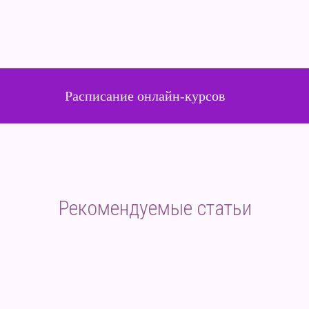
Расписание онлайн-курсов
Рекомендуемые статьи