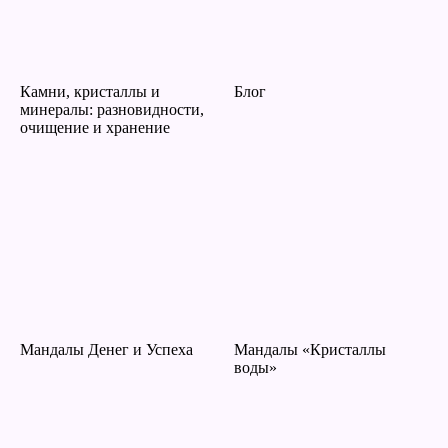
Камни, кристаллы и
Блог
минералы: разновидности,
очищение и хранение
Мандалы Денег и Успеха
Мандалы «Кристаллы
воды»