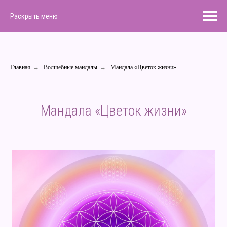
Раскрыть меню
Главная
→
Волшебные мандалы
→
Мандала «Цветок жизни»
Мандала «Цветок жизни»