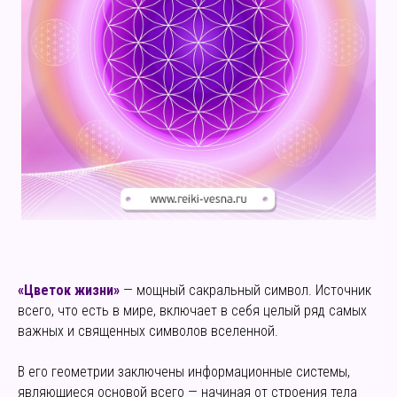
«Цветок жизни»
— мощный сакральный символ. Источник
всего, что есть в мире, включает в себя целый ряд самых
важных и священных символов вселенной.
В его геометрии заключены информационные системы,
являющиеся основой всего — начиная от строения тела