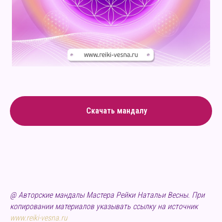
Скачать мандалу
@
Авторские мандалы Мастера Рейки Натальи Весны.
При
копировании материалов указывать ссылку на источник
www.reiki-vesna.ru