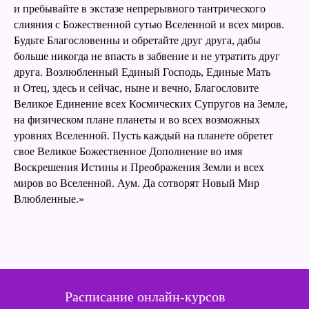
и пребывайте в экстазе непрерывного тантрического
слияния с Божественной сутью Вселенной и всех миров.
Будьте Благословенны и обретайте друг друга, дабы
больше никогда не впасть в забвение и не утратить друг
друга. Возлюбленный Единый Господь, Единые Мать
и Отец, здесь и сейчас, ныне и вечно, Благословите
Великое Единение всех Космических Супругов на Земле,
на физическом плане планеты и во всех возможных
уровнях Вселенной. Пусть каждый на планете обретет
свое Великое Божественное Дополнение во имя
Воскрешения Истины и Преображения Земли и всех
миров во Вселенной. Аум. Да сотворят Новый Мир
Влюбленные.»
Расписание онлайн-курсов