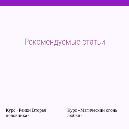
Рекомендуемые статьи
Курс «Рейки Вторая
Курс «Магический огонь
половинка»
любви»