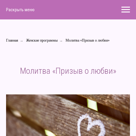
Раскрыть меню
Главная
→
Женские программы
→
Молитва «Призыв о любви»
Молитва «Призыв о любви»