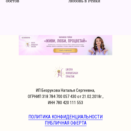
обетов
любовь в Рейки
ИП Безрукова Наталья Сергеевна,
ОГРНИП 318 784 700 057 430 от 21.02.2018г.,
ИНН 780 420 111 553
ПОЛИТИКА КОНФИДЕНЦИАЛЬНОСТИ
ПУБЛИЧНАЯ ОФЕРТА