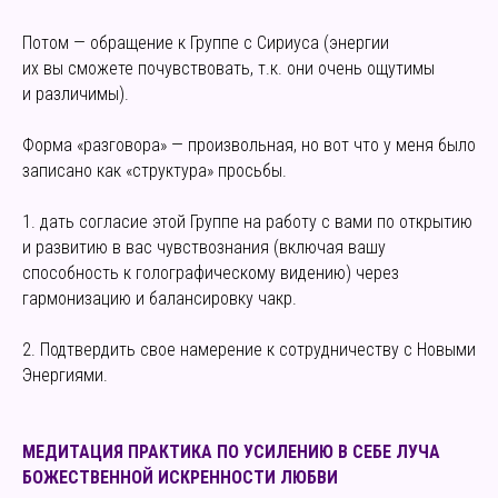
Потом — обращение к Группе с Сириуса (энергии
их вы сможете почувствовать, т.к. они очень ощутимы
и различимы).
Форма «разговора» — произвольная, но вот что у меня было
записано как «структура» просьбы.
1. дать согласие этой Группе на работу с вами по открытию
и развитию в вас чувствознания (включая вашу
способность к голографическому видению) через
гармонизацию и балансировку чакр.
2. Подтвердить свое намерение к сотрудничеству с Новыми
Энергиями.
МЕДИТАЦИЯ ПРАКТИКА ПО УСИЛЕНИЮ В СЕБЕ ЛУЧА
БОЖЕСТВЕННОЙ ИСКРЕННОСТИ ЛЮБВИ