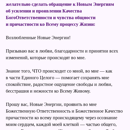
желательно сделать обращение к Новым Энергиям
об усилении и проявлении Качества
БогоОтветственности и чувства общности
и причастности ко Всему процессу Жизни:
Возлюбленные Новые Энергии!
Призываю вас в любви, благодарности и принятии всех
изменений, которые происходят во мне.
Знание того, ЧТО происходит со мной, во мне — как
в части Единого Целого — помогает сохранять мне
спокойствие, радостное ощущение свободы и любви,
бесстрашия и нежности ко Всему Живому.
Прошу вас, Новые Энергии, проявить во мне
Божественную Ответственность и Божественное Качество
причастности ко всему происходящему через осознание
моим сердцем, каждой моей клеткой — частью общего,