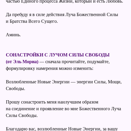
частью Единого процесса Жизни, который и есть Любовь.
Да пребуду я в силе действия Луча Божественной Силы
и Братства Всего Сущего.
Аминь.
СОНАСТРОЙКИ С ЛУЧОМ СИЛЫ СВОБОДЫ
(от Эль Мориа)
— сначала прочитайте, подумайте,
формулировку намерения можно изменить:
Возлюбленные Новые Энергии — энергии Силы, Мощи,
Свободы.
Прошу сонастроить меня наилучшим образом
на соединение и проявление во мне Божественного Луча
Силы Свободы.
Благодарю вас, возлюбленные Новые Энергии, за вашу