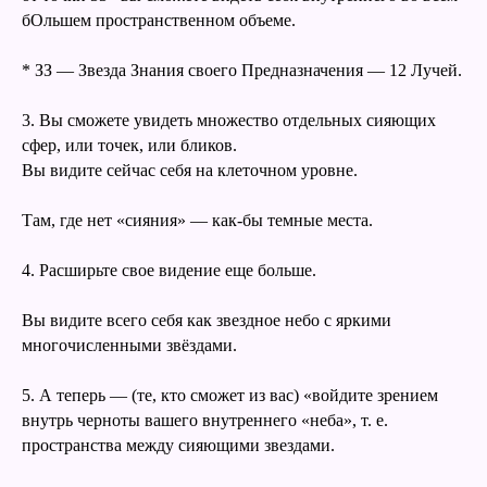
бОльшем пространственном объеме.
* ЗЗ — Звезда Знания своего Предназначения — 12 Лучей.
3. Вы сможете увидеть множество отдельных сияющих
сфер, или точек, или бликов.
Вы видите сейчас себя на клеточном уровне.
Там, где нет «сияния» — как-бы темные места.
4. Расширьте свое видение еще больше.
Вы видите всего себя как звездное небо с яркими
многочисленными звёздами.
5. А теперь — (те, кто сможет из вас) «войдите зрением
внутрь черноты вашего внутреннего «неба», т. е.
пространства между сияющими звездами.