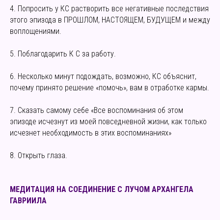
4. Попросить у КС растворить все негативные последствия
этого эпизода в ПРОШЛОМ, НАСТОЯЩЕМ, БУДУЩЕМ и между
воплощениями.
5. Поблагодарить К С за работу.
6. Несколько минут подождать, возможно, КС объяснит,
почему принято решение «помочь», вам в отработке кармы.
7. Сказать самому себе «Все воспоминания об этом
эпизоде исчезнут из моей повседневной жизни, как только
исчезнет необходимость в этих воспоминаниях»
8. Открыть глаза.
МЕДИТАЦИЯ НА СОЕДИНЕНИЕ С ЛУЧОМ АРХАНГЕЛА
ГАВРИИЛА