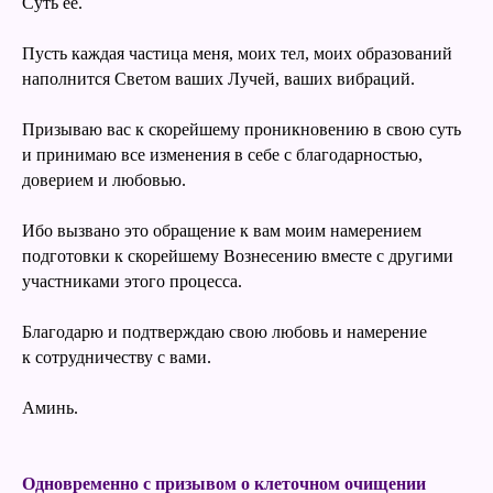
Суть её.
Пусть каждая частица меня, моих тел, моих образований
наполнится Светом ваших Лучей, ваших вибраций.
Призываю вас к скорейшему проникновению в свою суть
и принимаю все изменения в себе с благодарностью,
доверием и любовью.
Ибо вызвано это обращение к вам моим намерением
подготовки к скорейшему Вознесению вместе с другими
участниками этого процесса.
Благодарю и подтверждаю свою любовь и намерение
к сотрудничеству с вами.
Аминь.
Oдновременно с призывом о клеточном очищении