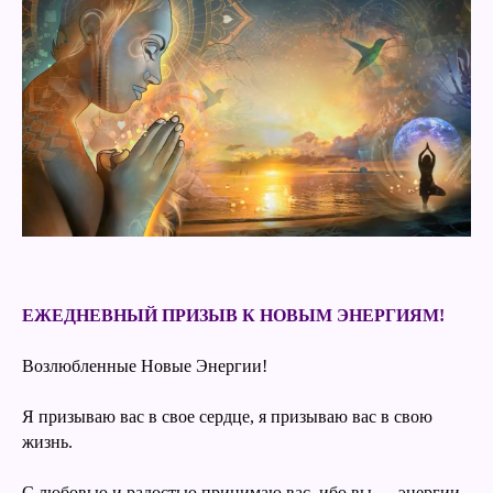
ЕЖЕДНЕВНЫЙ ПРИЗЫВ К НОВЫМ ЭНЕРГИЯМ!
Возлюбленные Новые Энергии!
Я призываю вас в свое сердце, я призываю вас в свою
жизнь.
С любовью и радостью принимаю вас, ибо вы — энергии