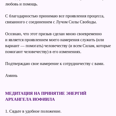
любовь и помощь.
С благодарностью принимаю все проявления процесса,
связанного с соединением с Лучом Силы Свободы.
Осознаю, что этот призыв сделан мною своевременно
и является проявлением моего намерения служить (или
вариант — помогать) человечеству (и всем Силам, которые
помогают человечеству) в его изменениях.
Подтверждаю свое намерение к сотрудничеству с вами.
Аминь
МЕДИТАЦИЯ НА ПРИНЯТИЕ ЭНЕРГИЙ
АРХАНГЕЛА ИОФИИЛА
1. Сядьте в удобное положение.