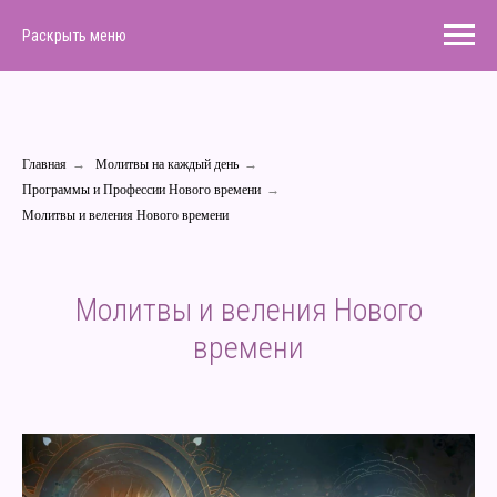
Раскрыть меню
Главная
→
Молитвы на каждый день
→
Программы и Профессии Нового времени
→
Молитвы и веления Нового времени
Молитвы и веления Нового
времени