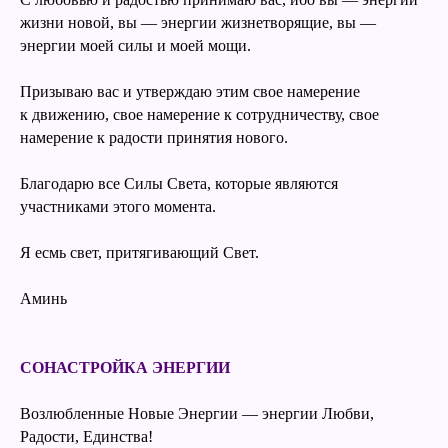
жизни новой, вы — энергии жизнетворящие, вы —
энергии моей силы и моей мощи.
Призываю вас и утверждаю этим свое намерение
к движению, свое намерение к сотрудничеству, свое
намерение к радости принятия нового.
Благодарю все Силы Света, которые являются
участниками этого момента.
Я есмь свет, притягивающий Свет.
Аминь
СОНАСТРОЙКА ЭНЕРГИИ
Возлюбленные Новые Энергии — энергии Любви,
Радости, Единства!