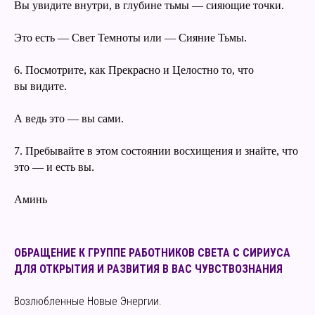
Вы увидите внутри, в глубине тьмы — сияющие точки.
Это есть — Свет Темноты или — Сияние Тьмы.
6. Посмотрите, как Прекрасно и Целостно то, что
вы видите.
А ведь это — вы сами.
7. Пребывайте в этом состоянии восхищения и знайте, что
это — и есть вы.
Аминь
ОБРАЩЕНИЕ К ГРУППЕ РАБОТНИКОВ СВЕТА С СИРИУСА
ДЛЯ ОТКРЫТИЯ И РАЗВИТИЯ В ВАС ЧУВСТВОЗНАНИЯ
Возлюбленные Новые Энергии.