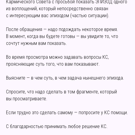
Кармического Совета с просьбой показать ЭПИЗОД одного
из воплощений, который непосредственно связан
с интересующим вас эпизодом (частью ситуации).
После обращения — надо подождать некоторое время.
В момент, когда вы будете готовы — вы увидите то, что
сочтут нужным вам показать.
Во время просмотра можно задавать вопросы КС,
проясняющие суть того, что вам показывают.
Выясните — в чем суть, в чем задача нынешнего эпизода.
Спросите, что надо сделать в том фрагменте, который
вы просматриваете.
Если трудно это сделать самому — попросите у КС помощи.
С благодарностью принимать любое решение КС.