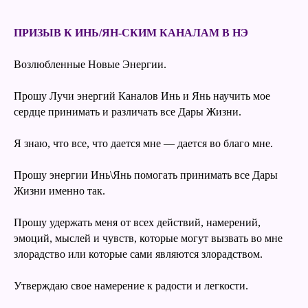
ПРИЗЫВ К ИНЬ/ЯН-СКИМ КАНАЛАМ В НЭ
Возлюбленные Новые Энергии.
Прошу Лучи энергий Каналов Инь и Янь научить мое
сердце принимать и различать все Дары Жизни.
Я знаю, что все, что дается мне — дается во благо мне.
Прошу энергии Инь\Янь помогать принимать все Дары
Жизни именно так.
Прошу удержать меня от всех действий, намерений,
эмоций, мыслей и чувств, которые могут вызвать во мне
злорадство или которые сами являются злорадством.
Утверждаю свое намерение к радости и легкости.