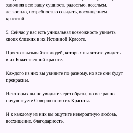
заполняя всю вашу сущность радостью, весельем,
легкостью, потребностью созидать, восхищением
красотой.
5. Сейчас у вас есть уникальная возможность увидеть
своих близких в их Истинной Красоте.
Просто «вызывайте» людей, которых вы хотите увидеть
в их Божественной красоте.
Каждого из них вы увидите по-разному, но все они будут
прекрасны.
Некоторых вы не увидите через образы, но все равно
почувствуете Совершенство их Красоты.
И к каждому из них вы ощутите невероятную любовь,
восхищение, благодарность.