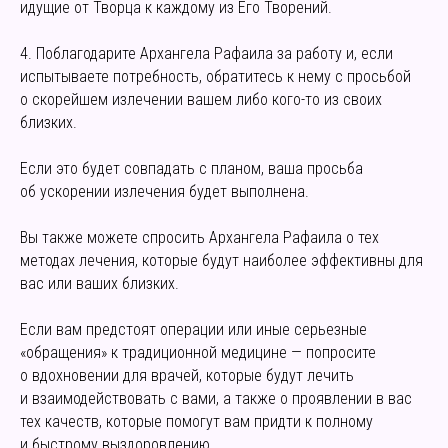
идущие от Творца к каждому из Его Творений.
4. Поблагодарите Архангела Рафаила за работу и, если
испытываете потребность, обратитесь к нему с просьбой
о скорейшем излечении вашем либо кого-то из своих
близких.
Если это будет совпадать с планом, ваша просьба
об ускорении излечения будет выполнена.
Вы также можете спросить Архангела Рафаила о тех
методах лечения, которые будут наиболее эффективны для
вас или ваших близких.
Если вам предстоят операции или иные серьезные
«обращения» к традиционной медицине — попросите
о вдохновении для врачей, которые будут лечить
и взаимодействовать с вами, а также о проявлении в вас
тех качеств, которые помогут вам придти к полному
и быстрому выздоровлению.