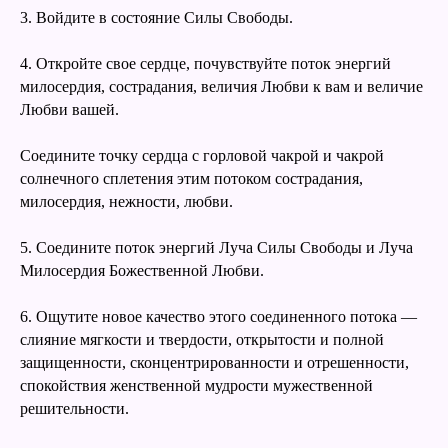
3. Войдите в состояние Силы Свободы.
4. Откройте свое сердце, почувствуйте поток энергий
милосердия, сострадания, величия Любви к вам и величие
Любви вашей.
Соедините точку сердца с горловой чакрой и чакрой
солнечного сплетения этим потоком сострадания,
милосердия, нежности, любви.
5. Соедините поток энергий Луча Силы Свободы и Луча
Милосердия Божественной Любви.
6. Ощутите новое качество этого соединенного потока —
слияние мягкости и твердости, открытости и полной
защищенности, сконцентрированности и отрешенности,
спокойствия женственной мудрости мужественной
решительности.