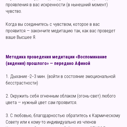
проявления в вас искренности (в нынешний момент)
чувство.
Когда вы соединитесь с чувством, которое в вас
проявится — закончите медитацию так, как вас проведет
ваше Высшее Я.
Методика проведения медитации «Воспоминание
(видения) прошлого» — передано Афиной
1. Дыхание -2−3 мин. (войти в состояние эмоциональной
бесстрастности)
2. Окружить себя огненным облаком (огонь-свет) любого
цвета — нужный цвет сам проявится.
3. С любовью, благодарностью обратитесь к Кармическому
Совету или к кому-то индивидуально из членов