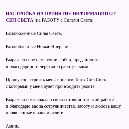
НАСТРОЙКА НА ПРИНЯТИЕ ИНФОРМАЦИИ ОТ
СИЛ СВЕТА
(на РАБОТУ с Силами Света)
Возлюбленные Силы Света.
Возлюбленные Новые Энергии.
Выражаю свое намерение любви, преданности
и благодарности через мою работу с вами.
Прошу сонастроить меня с энергией тех Сил Света,
с которыми у меня будет происходить работа.
Выражаю и утверждаю свою готовность к этой работе
и благодарю вас за сотрудничество, заботу и любовь вашу,
проявленные в вашем ответе.
Аминь.