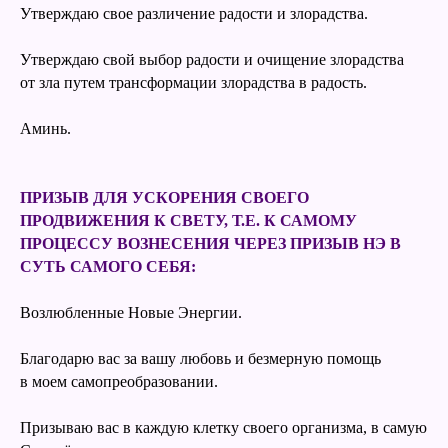
Утверждаю свое различение радости и злорадства.
Утверждаю свой выбор радости и очищение злорадства
от зла путем трансформации злорадства в радость.
Аминь.
ПРИЗЫВ ДЛЯ УСКОРЕНИЯ СВОЕГО
ПРОДВИЖЕНИЯ К СВЕТУ, Т.Е. К САМОМУ
ПРОЦЕССУ ВОЗНЕСЕНИЯ ЧЕРЕЗ ПРИЗЫВ НЭ В
СУТЬ САМОГО СЕБЯ:
Возлюбленные Новые Энергии.
Благодарю вас за вашу любовь и безмерную помощь
в моем самопреобразовании.
Призываю вас в каждую клетку своего организма, в самую