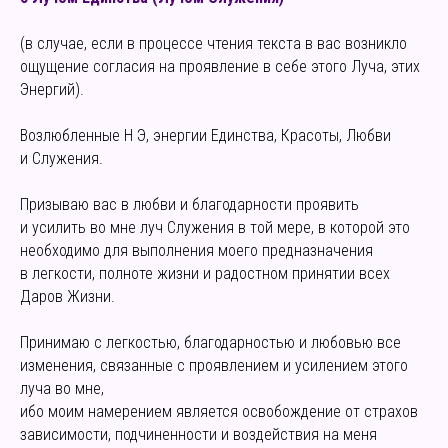
(в случае, если в процессе чтения текста в вас возникло
ощущение согласия на проявление в себе этого Луча, этих
Энергий).
Возлюбленные Н Э, энергии Единства, Красоты, Любви
и Служения.
Призываю вас в любви и благодарности проявить
и усилить во мне луч Служения в той мере, в которой это
необходимо для выполнения моего предназначения
в легкости, полноте жизни и радостном принятии всех
Даров Жизни.
Принимаю с легкостью, благодарностью и любовью все
изменения, связанные с проявлением и усилением этого
луча во мне,
ибо моим намерением является освобождение от страхов
зависимости, подчиненности и воздействия на меня