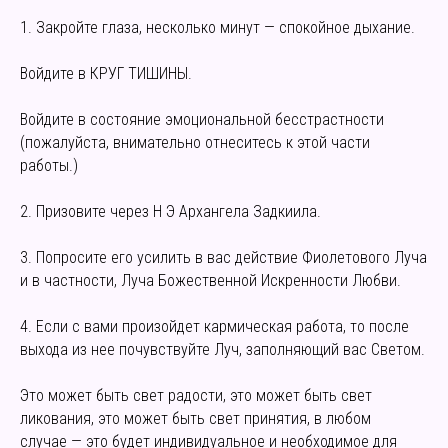
1. Закройте глаза, несколько минут — спокойное дыхание.
Войдите в КРУГ ТИШИНЫ.
Войдите в состояние эмоциональной бесстрастности
(пожалуйста, внимательно отнеситесь к этой части
работы.)
2. Призовите через Н Э Архангела Задкиила.
3. Попросите его усилить в вас действие Фиолетового Луча
и в частности, Луча Божественной Искренности Любви.
4. Если с вами произойдет кармическая работа, то после
выхода из нее почувствуйте Луч, заполняющий вас Светом.
Это может быть свет радости, это может быть свет
ликования, это может быть свет принятия, в любом
случае — это будет индивидуальное и необходимое для