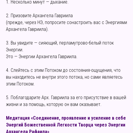
1. Несколько минут — дыхание.
2. Призовите Архангела Гавриила
(прежде, через НЭ, попросите сонастроить вас с Энергиями
Архангела Гавриила).
3. Вы увидите — сияющий, перламутрово-белый поток
Энергии.
Это — Энергии Архангела Гавриила.
4. Слейтесь с этим Потоком до состояния-ощущения, что
вы находитесь не внутри этого потока, но сами являетесь
этим Потоком.
5. Поблагодарите Арх. Гавриила за его присутствие в вашей
жизни и за помощь, которую он вам оказывает.
Медитация «Соединение, проявление и усиление в себе
Энергий Божественной Легкости Творца через Энергии
Архангела Рафаила»