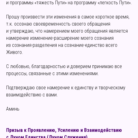
и программы «тяжесть Пути» на программу «легкость Пути».
Прошу произвести эти изменения в самое короткое время,
т.к. осознаю своевременность своего обращения
и утверждаю, что намерением моего обращения является
намерение изменение-расширение моего сознания
из сознания-разделения на сознание-единство всего
Живого.
С любовью, благодарностью и доверием принимаю все
процессы, связанные с этими изменениями.
Подтверждаю свое намерение к единству и творческому
взаимодействию с вами.
Аминь
Призыв к Проявлению, Усилению и Взаимодействию
с Лучом Единства (Лучом Служения)