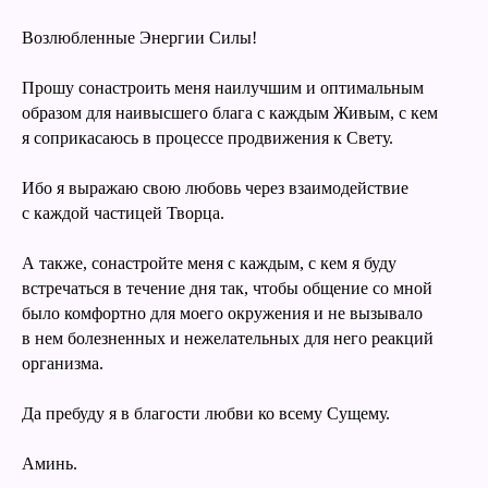
Возлюбленные Энергии Силы!
Прошу сонастроить меня наилучшим и оптимальным
образом для наивысшего блага с каждым Живым, с кем
я соприкасаюсь в процессе продвижения к Свету.
Ибо я выражаю свою любовь через взаимодействие
с каждой частицей Творца.
А также, сонастройте меня с каждым, с кем я буду
встречаться в течение дня так, чтобы общение со мной
было комфортно для моего окружения и не вызывало
в нем болезненных и нежелательных для него реакций
организма.
Да пребуду я в благости любви ко всему Сущему.
Аминь.