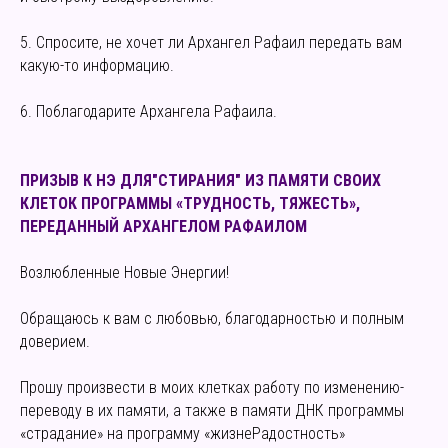
5. Спросите, не хочет ли Архангел Рафаил передать вам
какую-то информацию.
6. Поблагодарите Архангела Рафаила.
ПРИЗЫВ К НЭ ДЛЯ"СТИРАНИЯ" ИЗ ПАМЯТИ СВОИХ
КЛЕТОК ПРОГРАММЫ «ТРУДНОСТЬ, ТЯЖЕСТЬ»,
ПЕРЕДАННЫЙ АРХАНГЕЛОМ РАФАИЛОМ
Возлюбленные Новые Энергии!
Обращаюсь к вам с любовью, благодарностью и полным
доверием.
Прошу произвести в моих клетках работу по изменению-
переводу в их памяти, а также в памяти ДНК программы
«страдание» на программу «жизнеРадостность»