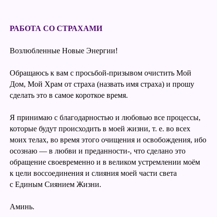
РАБОТА СО СТРАХАМИ
Возлюбленные Новые Энергии!
Обращаюсь к вам с просьбой-призывом очистить Мой
Дом, Мой Храм от страха (назвать имя страха) и прошу
сделать это в самое короткое время.
Я принимаю с благодарностью и любовью все процессы,
которые будут происходить в моей жизни, т. е. во всех
моих телах, во время этого очищения и освобождения, ибо
осознаю — в любви и преданности-, что сделано это
обращение своевременно и в великом устремлении моём
к цели воссоединения и слияния моей части света
с Единым Сиянием Жизни.
Аминь.