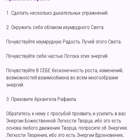
1. Сделать несколько дыхательных упражнений.
2. Окружить себя облаком изумрудного Света.
Почувствуйте изумрудную Радость Лучей этого Света.
Почувствуйте себя частью Потока этих энергий.
Почувствуйте В СЕБЕ бесконечность роста, изменений,
возможностей взаимообмена во всем многообразии
энергий.
3. Призовите Архангела Рафаила.
Обратитесь к нему с просьбой проявить и усилить в вас
Энергии Божественной Легкости Творца, ибо это есть
основа любого движения Творца, попросите об Энергиях
Легкости Творения, ибо это есть Энергии Вдохновения,