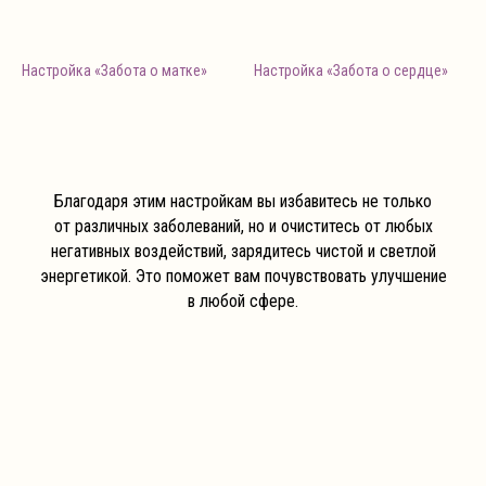
Настройка «Забота о матке»
Настройка «Забота о сердце»
Благодаря этим настройкам вы избавитесь не только
от различных заболеваний, но и очиститесь от любых
негативных воздействий, зарядитесь чистой и светлой
энергетикой. Это поможет вам почувствовать улучшение
в любой сфере.