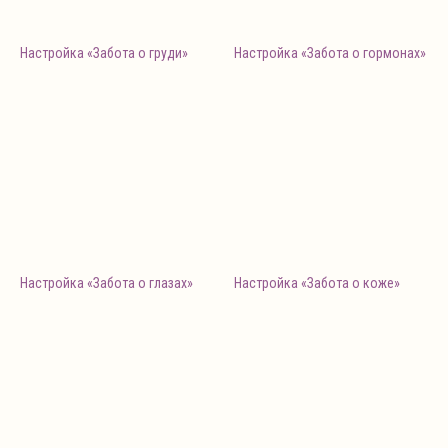
Настройка «Забота о груди»
Настройка «Забота о гормонах»
Настройка «Забота о глазах»
Настройка «Забота о коже»