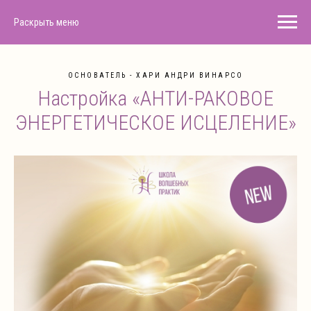
Раскрыть меню
ОСНОВАТЕЛЬ - ХАРИ АНДРИ ВИНАРСО
Настройка «АНТИ-РАКОВОЕ
ЭНЕРГЕТИЧЕСКОЕ ИСЦЕЛЕНИЕ»