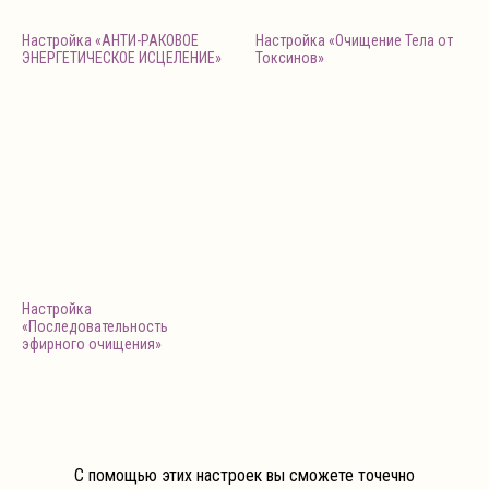
Настройка «АНТИ-РАКОВОЕ
Настройка «Очищение Тела от
ЭНЕРГЕТИЧЕСКОЕ ИСЦЕЛЕНИЕ»
Токсинов»
Настройка
«Последовательность
эфирного очищения»
С помощью этих настроек вы сможете точечно