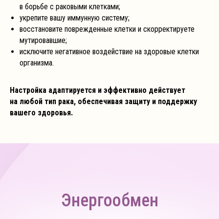
в борьбе с раковыми клетками;
укрепите вашу иммунную систему;
восстановите поврежденные клетки и скорректируете
мутировавшие;
исключите негативное воздействие на здоровые клетки
организма.
Настройка адаптируется и эффективно действует
на любой тип рака, обеспечивая защиту и поддержку
вашего здоровья.
Энергообмен