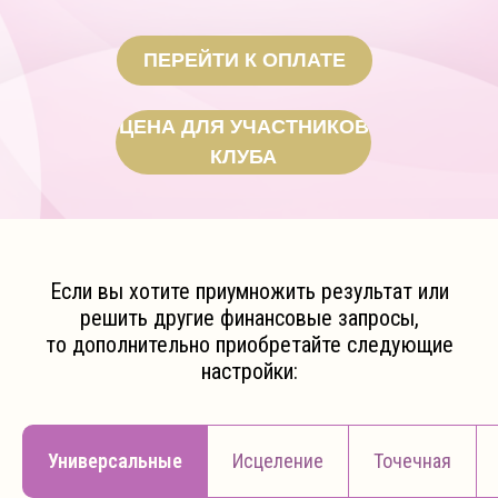
ПЕРЕЙТИ К ОПЛАТЕ
ЦЕНА ДЛЯ УЧАСТНИКОВ
КЛУБА
Если вы хотите приумножить результат или
решить другие финансовые запросы,
то дополнительно приобретайте следующие
настройки:
Универсальные
Исцеление
Точечная