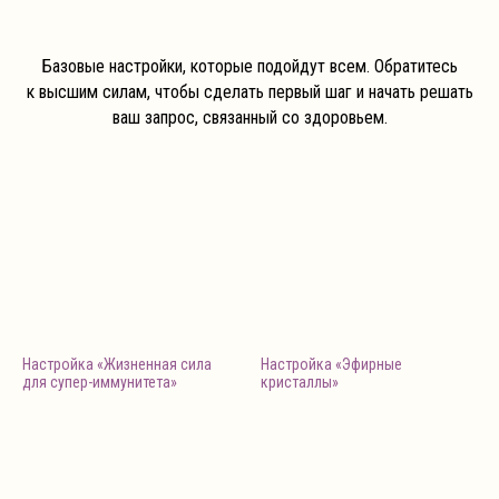
Базовые настройки, которые подойдут всем. Обратитесь
к высшим силам, чтобы сделать первый шаг и начать решать
ваш запрос, связанный со здоровьем.
Настройка «Жизненная сила
Настройка «Эфирные
для супер-иммунитета»
кристаллы»