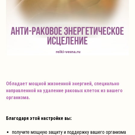
Обладает мощной жизненной энергией, специально
направленной на удаление раковых клеток из вашего
организма.
Благодаря этой настройке вы:
получите мощную защиту и поддержку вашего организма