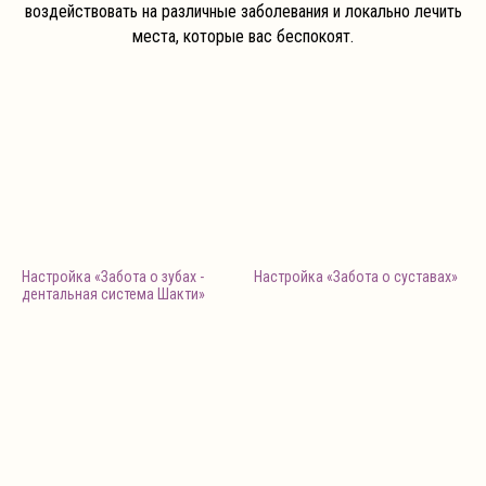
воздействовать на различные заболевания и локально лечить
места, которые вас беспокоят.
Настройка «Забота о зубах -
Настройка «Забота о суставах»
дентальная система Шакти»