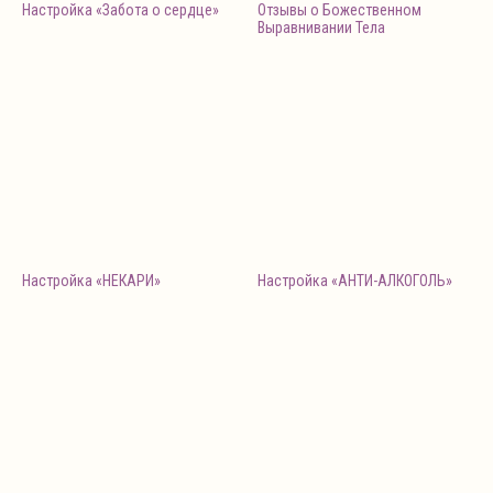
Настройка «Забота о сердце»
Отзывы о Божественном
Выравнивании Тела
Настройка «НЕКАРИ»
Настройка «АНТИ-АЛКОГОЛЬ»