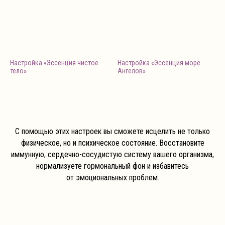
Настройка «Эссенция чистое
Настройка «Эссенция море
тело»
Ангелов»
С помощью этих настроек вы сможете исцелить не только
физическое, но и психическое состояние. Восстановите
иммунную, сердечно-сосудистую систему вашего организма,
нормализуете гормональный фон и избавитесь
от эмоциональных проблем.