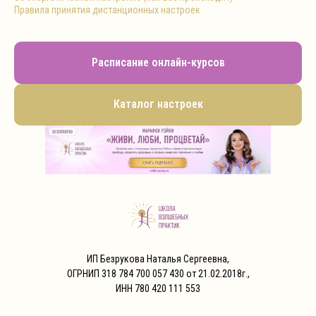
Правила принятия дистанционных настроек
Расписание онлайн-курсов
Каталог настроек
ИП Безрукова Наталья Сергеевна,
ОГРНИП 318 784 700 057 430 от 21.02.2018г.,
ИНН 780 420 111 553