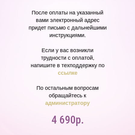
После оплаты на указанный
вами электронный адрес
придет письмо с дальнейшими
инструкциями.
Если у вас возникли
трудности с оплатой,
напишите в техподдержку по
ссылке
По остальным вопросам
обращайтесь к
администратору
4 690р.