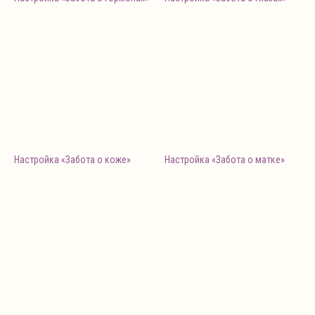
Настройка «Забота о коже»
Настройка «Забота о матке»