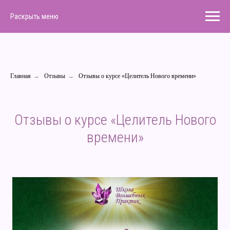
Раскрыть меню
Главная
→
Отзывы
→
Отзывы о курсе «Целитель Нового времени»
Отзывы о курсе «Целитель Нового
времени»