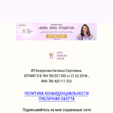
ИП Безрукова Наталья Сергеевна,
ОГРНИП 318 784 700 057 430 от 21.02.2018г.,
ИНН 780 420 111 553
ПОЛИТИКА КОНФИДЕНЦИАЛЬНОСТИ
ПУБЛИЧНАЯ ОФЕРТА
Подписывайтесь на мои социальные сети