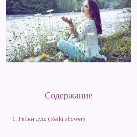
Содержание
1. Рейки душ (Reiki shower)