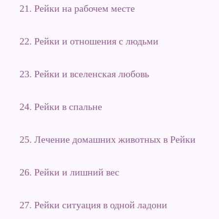
21. Рейки на рабочем месте
22. Рейки и отношения с людьми
23. Рейки и вселенская любовь
24. Рейки в спальне
25. Лечение домашних животных в Рейки
26. Рейки и лишний вес
27. Рейки ситуация в одной ладони