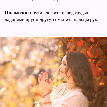
Положение:
руки сложите перед грудью
ладонями друг к другу, сомкните пальцы рук.