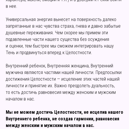
в нее.
Универсальная энергия вынесет на поверхность далеко
запрятанные в нас чувства страха, гнева и давно забытые
душевные переживания. Чем скорее мы примем эти
подавленные части нашего существа без осуждения
и оценки, тем быстрее мы сможем интегрировать нашу
Тень и продвинуться вперед к Целостности.
Внутренний ребенок, Внутренняя женщина, Внутренний
мужчина являются частями нашей личности. Предпосылки
достижения Целостности — исцеление этих частей нашей
личности и принятие их. Важно преодолеть дуальность,
то есть достичь равновесия между женским и мужским
началом в нас.
Мы не можем достичь Целостности, не исцелив нашего
Внутреннего ребенка, не создав гармонии, равновесия
между женским и мужским началом в нас.