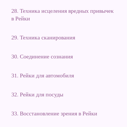
28. Техника исцеления вредных привычек
в Рейки
29. Техника сканирования
30. Соединение сознания
31. Рейки для автомобиля
32. Рейки для посуды
33. Восстановление зрения в Рейки