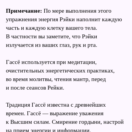
Примечание:
По мере выполнения этого
упражнения энергия Рэйки наполнит каждую
часть и каждую клетку вашего тела.
В частности вы заметите, что Рэйки
излучается из ваших глаз, рук и рта.
Гассё используется при медитации,
очистительных энергетических практиках,
во время молитвы, чтения мантр, перед
и после сеансов Рейки.
Традиция Гассё известна с древнейших
времен. Гассё — выражение уважения
к Высшим силам. Смирение гордыни, настрой
на прием энергии и информации.