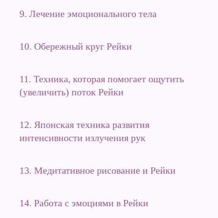
9. Лечение эмоционального тела
10. Обережный круг Рейки
11. Техника, которая помогает ощутить
(увеличить) поток Рейки
12. Японская техника развития
интенсивности излучения рук
13. Медитативное рисование и Рейки
14. Работа с эмоциями в Рейки