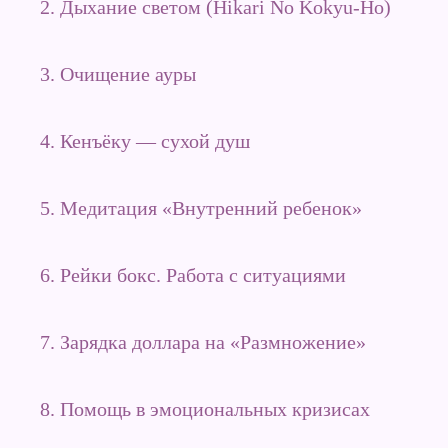
2. Дыхание светом (Hikari No Kokyu-Ho)
3. Очищение ауры
4. Кенъёку — сухой душ
5. Медитация «Внутренний ребенок»
6. Рейки бокс. Работа с ситуациями
7. Зарядка доллара на «Размножение»
8. Помощь в эмоциональных кризисах