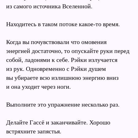
из самого источника Вселенной.
Находитесь в таком потоке какое-то время.
Когда вы почувствовали что омовения
энергией достаточно, то опускайте руки перед
собой, ладонями к себе. Рэйки излучается
из рук. Одновременно с Рэйки душем
вы убираете всю излишнюю энергию вниз
и она уходит через ноги.
Выполните это упражнение несколько раз.
Делайте Гассё и заканчивайте. Хорошо
встряхните запястья.