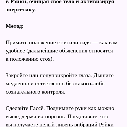
в Рэйки, очищая свое тело и активизируя
энергетику.
Метод:
Примите положение стоя или сидя — как вам
удобнее (дальнейшие объяснения относятся
к положению стоя).
Закройте или полуприкройте глаза. Дышите
медленно и естественно без какого-либо
сознательного контроля.
Сделайте Гассё. Поднимите руки как можно
выше, держа их порознь. Представьте, что
вы получаете целый ливень вибраций Рэйки