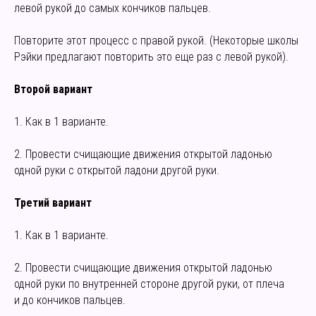
левой рукой до самых кончиков пальцев.
Повторите этот процесс с правой рукой. (Некоторые школы
Рэйки предлагают повторить это еще раз с левой рукой).
Второй вариант
1. Как в 1 варианте.
2. Провести счищающие движения открытой ладонью
одной руки с открытой ладони другой руки.
Третий вариант
1. Как в 1 варианте.
2. Провести счищающие движения открытой ладонью
одной руки по внутренней стороне другой руки, от плеча
и до кончиков пальцев.