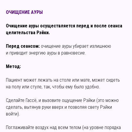
ОЧИЩЕНИЕ АУРЫ
Очищение ауры осуществляется перед и после сеанса
целительства Рэйки.
Перед сеансом:
очищение ауры убирает излишнюю
и приводит энергию ауры в равновесие.
Метод:
Пациент может лежать на столе или мате, может сидеть
на полу или стуле, так, чтобы ему было удобно.
Сделайте Гассё, и вызовите ощущение Рэйки (это можно
сделать, вытянув руки вверх и позволяя свету Рэйки
войти).
Поглаживайте воздух над всем телом (на уровне порядка