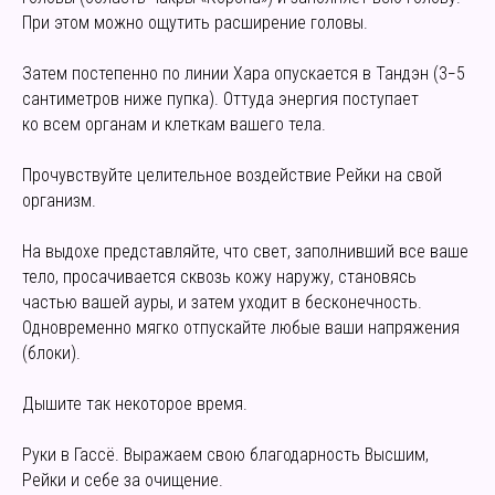
При этом можно ощутить расширение головы.
Затем постепенно по линии Хара опускается в Тандэн (3−5
сантиметров ниже пупка). Оттуда энергия поступает
ко всем органам и клеткам вашего тела.
Прочувствуйте целительное воздействие Рейки на свой
организм.
На выдохе представляйте, что свет, заполнивший все ваше
тело, просачивается сквозь кожу наружу, становясь
частью вашей ауры, и затем уходит в бесконечность.
Одновременно мягко отпускайте любые ваши напряжения
(блоки).
Дышите так некоторое время.
Руки в Гассё. Выражаем свою благодарность Высшим,
Рейки и себе за очищение.