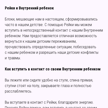
Рейки и Внутренний ребенок
Блоки, мешающие нам в настоящем, сформировывались
часто в нашем детстве. С помощью Рейки мы можем
вступить в непосредственный контакт с нашим Внутренним
ребенком. Нам предоставляется отличная возможность
вернуться к нашим детским переживаниям,
прочувствовать определенные ситуации, побеседовать
с нашим ребенком и разрешить наши детские конфликты
и травмы.
Как вступить в контакт со своим Внутренним ребенком
Вы лежите или сидите удобно на стуле, спина прямая,
ступни стоят на полу, закрываете глаза и полностью
расслабляетесь.
Вы вступаете в контакт с Рейки, благодарите энергию.
Просите Рейки помочь вам вступить в контакт со своим