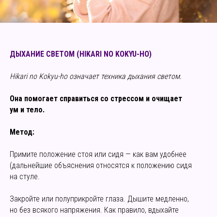
ДЫХАНИЕ СВЕТОМ (HIKARI NO KOKYU-HO)
Hikari no Kokyu-ho означает техника дыхания светом.
Она помогает справиться со стрессом и очищает
ум и тело.
Метод:
Примите положение стоя или сидя — как вам удобнее
(дальнейшие объяснения относятся к положению сидя
на стуле.
Закройте или полуприкройте глаза. Дышите медленно,
но без всякого напряжения. Как правило, вдыхайте