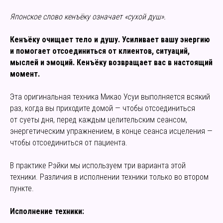
Японское слово кенъёку означает «сухой душ».
Кенъёку очищает тело и душу. Усиливает вашу энергию
и помогает отсоединиться от клиентов, ситуаций,
мыслей и эмоций. Кенъёку возвращает вас в настоящий
момент.
Эта оригинальная техника Микао Усуи выполняется всякий
раз, когда вы приходите домой — чтобы отсоединиться
от суеты дня, перед каждым целительским сеансом,
энергетическим упражнением, в конце сеанса исцеления —
чтобы отсоединиться от пациента.
В практике Рэйки мы используем три варианта этой
техники. Различия в исполнении техники только во втором
пункте.
Исполнение техники: