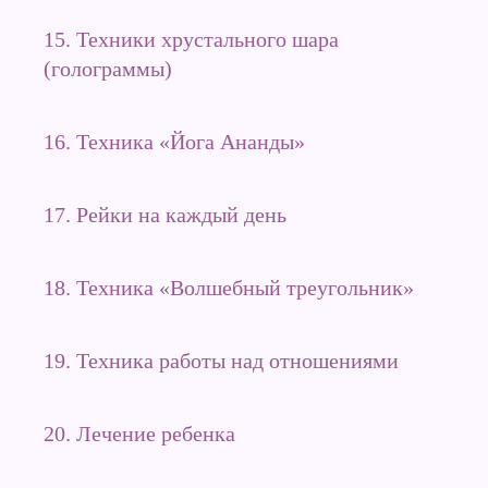
15. Техники хрустального шара
(голограммы)
16. Техника «Йога Ананды»
17. Рейки на каждый день
18. Техника «Волшебный треугольник»
19. Техника работы над отношениями
20. Лечение ребенка