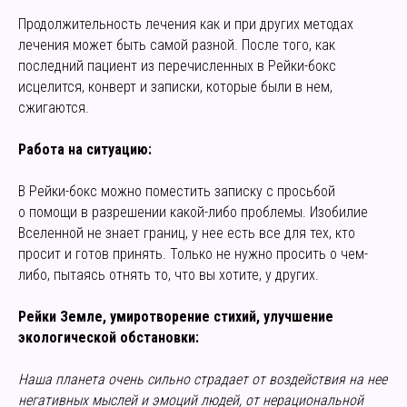
Продолжительность лечения как и при других методах
лечения может быть самой разной. После того, как
последний пациент из перечисленных в Рейки-бокс
исцелится, конверт и записки, которые были в нем,
сжигаются.
Работа на ситуацию:
В Рейки-бокс можно поместить записку с просьбой
о помощи в разрешении какой-либо проблемы. Изобилие
Вселенной не знает границ, у нее есть все для тех, кто
просит и готов принять. Только не нужно просить о чем-
либо, пытаясь отнять то, что вы хотите, у других.
Рейки Земле, умиротворение стихий, улучшение
экологической обстановки:
Наша планета очень сильно страдает от воздействия на нее
негативных мыслей и эмоций людей, от нерациональной