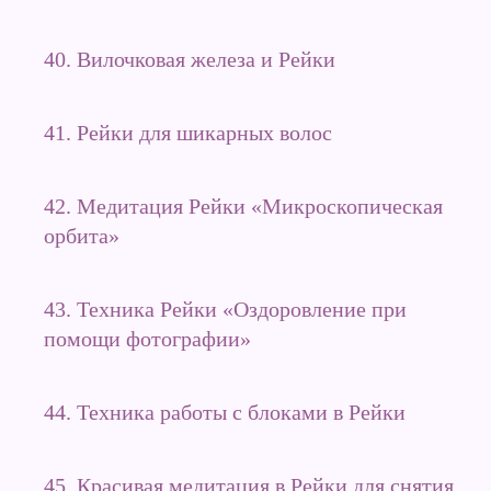
40. Вилочковая железа и Рейки
41. Рейки для шикарных волос
42. Медитация Рейки «Микроскопическая
орбита»
43. Техника Рейки «Оздоровление при
помощи фотографии»
44. Техника работы с блоками в Рейки
45. Красивая медитация в Рейки для снятия