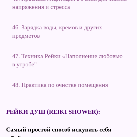
напряжения и стресса
46. Зарядка воды, кремов и других
предметов
47. Техника Рейки «Наполнение любовью
в утробе"
48. Практика по очистке помещения
РЕЙКИ ДУШ (REIKI SHOWER):
Самый простой способ искупать себя