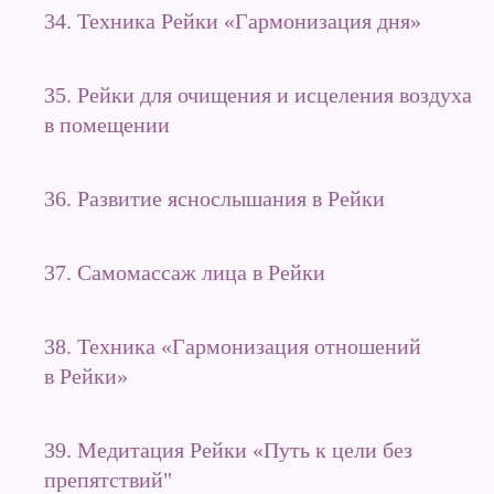
34. Техника Рейки «Гармонизация дня»
35. Рейки для очищения и исцеления воздуха
в помещении
36. Развитие яснослышания в Рейки
37. Самомассаж лица в Рейки
38. Техника «Гармонизация отношений
в Рейки»
39. Медитация Рейки «Путь к цели без
препятствий"