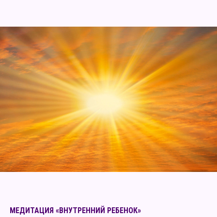
МЕДИТАЦИЯ «ВНУТРЕННИЙ РЕБЕНОК»