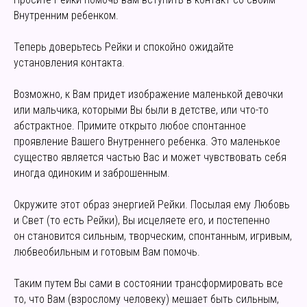
Внутренним ребенком.
Теперь доверьтесь Рейки и спокойно ожидайте
установления контакта.
Возможно, к Вам придет изображение маленькой девочки
или мальчика, которыми Вы были в детстве, или что-то
абстрактное. Примите открыто любое спонтанное
проявление Вашего Внутреннего ребенка. Это маленькое
существо является частью Вас и может чувствовать себя
иногда одиноким и заброшенным.
Окружите этот образ энергией Рейки. Посылая ему Любовь
и Свет (то есть Рейки), Вы исцеляете его, и постепенно
он становится сильным, творческим, спонтанным, игривым,
любвеобильным и готовым Вам помочь.
Таким путем Вы сами в состоянии трансформировать все
то, что Вам (взрослому человеку) мешает быть сильным,