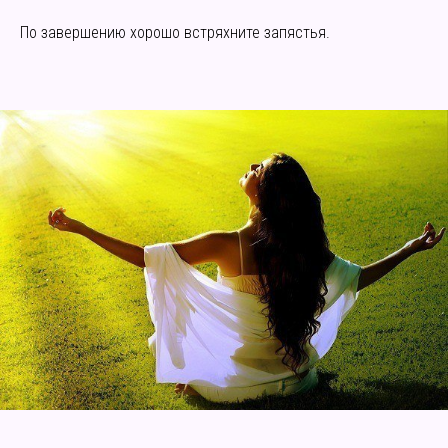
По завершению хорошо встряхните запястья.