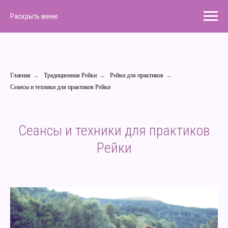
Раскрыть меню
Главная
→
Традиционная Рейки
→
Рейки для практиков
→
Сеансы и техники для практиков Рейки
Сеансы и техники для практиков
Рейки