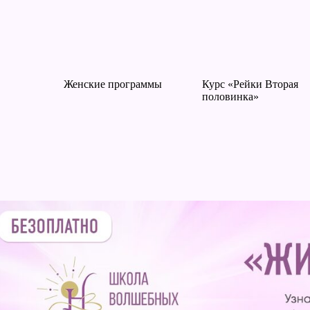
Женские программы
Курс «Рейки Вторая
половинка»