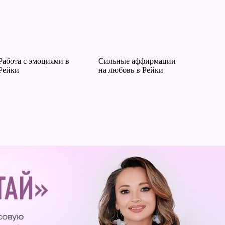
Работа с эмоциями в
Сильные аффирмации
Рейки
на любовь в Рейки