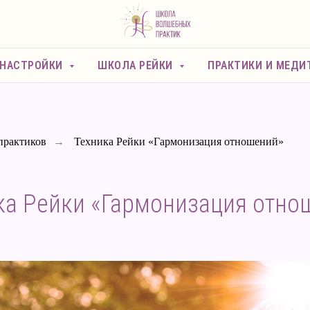
 НАСТРОЙКИ
ШКОЛА РЕЙКИ
ПРАКТИКИ И МЕДИ
практиков
→
Техника Рейки «Гармонизация отношений»
ка Рейки «Гармонизация отно