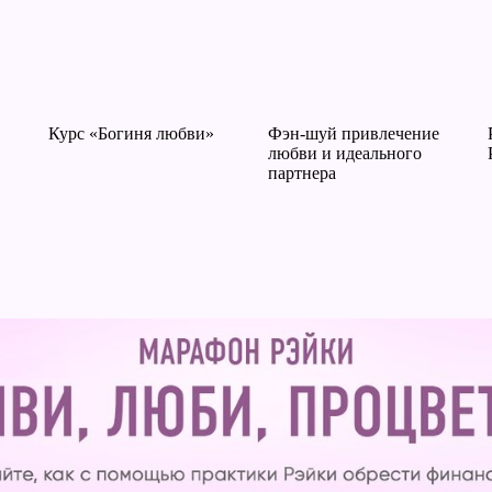
Курс «Богиня любви»
Фэн-шуй привлечение
любви и идеального
партнера