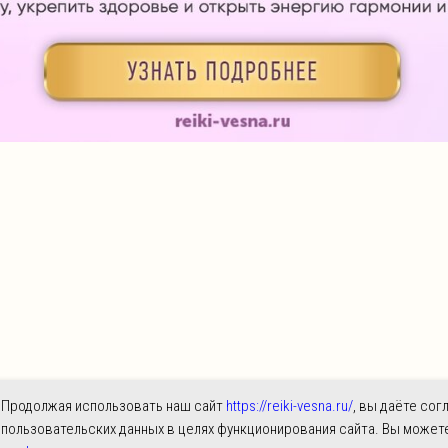
При
Продолжая использовать наш сайт
https://reiki-vesna.ru/
, вы даёте сог
пользовательских данных в целях функционирования сайта. Вы может