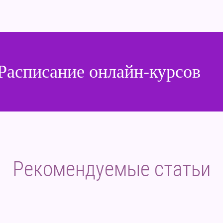
Расписание онлайн-курсов
Рекомендуемые статьи