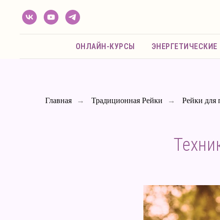
ОНЛАЙН-КУРСЫ
ЭНЕРГЕТИЧЕСКИЕ
Главная
→
Традиционная Рейки
→
Рейки для 
Техни