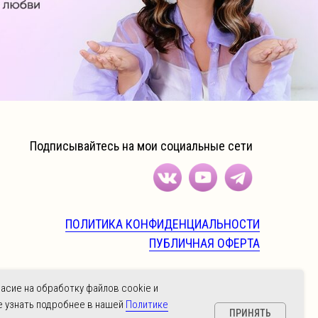
Подписывайтесь на мои социальные сети
ПОЛИТИКА КОНФИДЕНЦИАЛЬНОСТИ
ПУБЛИЧНАЯ ОФЕРТА
нимаем оплаты картами Visa, Mastercard и МИР
ласие на обработку файлов cookie и
е узнать подробнее в нашей
Политике
ПРИНЯТЬ