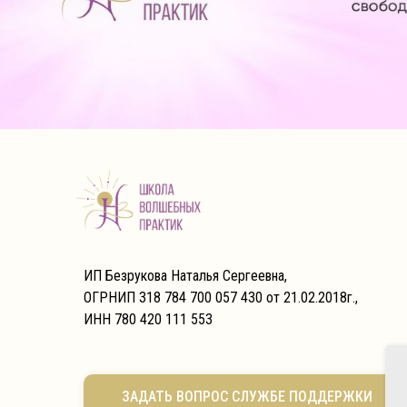
ИП Безрукова Наталья Сергеевна,
ОГРНИП 318 784 700 057 430 от 21.02.2018г.,
ИНН 780 420 111 553
ЗАДАТЬ ВОПРОС СЛУЖБЕ ПОДДЕРЖКИ