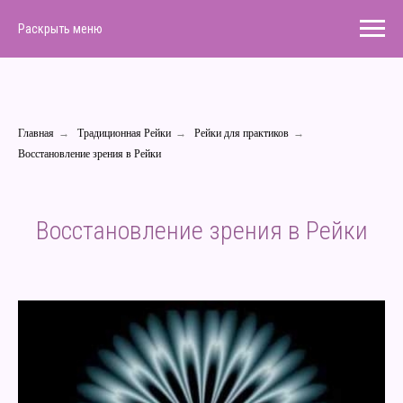
Раскрыть меню
Главная
→
Традиционная Рейки
→
Рейки для практиков
→
Восстановление зрения в Рейки
Восстановление зрения в Рейки