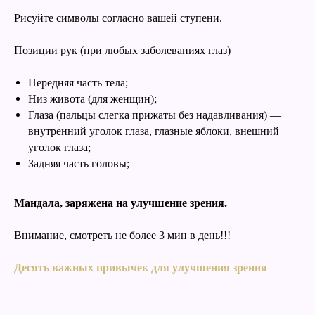
Рисуйте символы согласно вашей ступени.
Позиции рук (при любых заболеваниях глаз)
Передняя часть тела;
Низ живота (для женщин);
Глаза (пальцы слегка прижаты без надавливания) —
внутренний уголок глаза, глазные яблоки, внешний
уголок глаза;
Задняя часть головы;
Мандала, заряжена на улучшение зрения.
Внимание, смотреть не более 3 мин в день!!!
Десять важных привычек для улучшения зрения