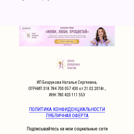
ИП Безрукова Наталья Сергеевна,
ОГРНИП 318 784 700 057 430 от 21.02.2018г.,
ИНН 780 420 111 553
ПОЛИТИКА КОНФИДЕНЦИАЛЬНОСТИ
ПУБЛИЧНАЯ ОФЕРТА
Подписывайтесь на мои социальные сети