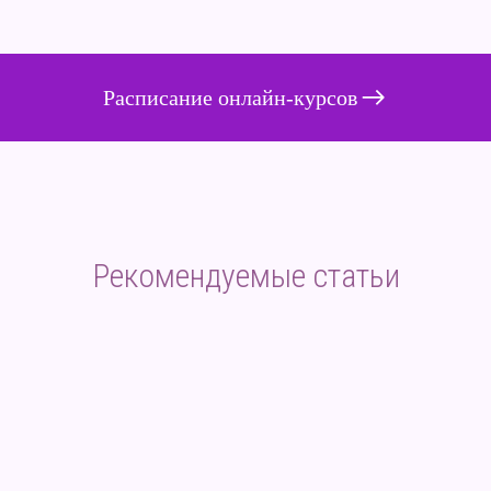
Расписание онлайн-курсов
Рекомендуемые статьи