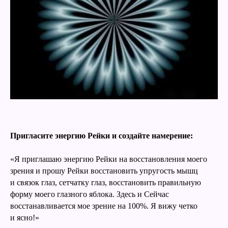
Пригласите энергию Рейки и создайте намерение:
«Я приглашаю энергию Рейки на восстановления моего
зрения и прошу Рейки восстановить упругость мышц
и связок глаз, сетчатку глаз, восстановить правильную
форму моего глазного яблока. Здесь и Сейчас
восстанавливается мое зрение на 100%. Я вижу четко
и ясно!»