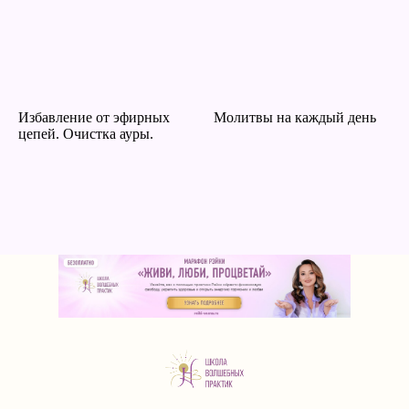
Избавление от эфирных
Молитвы на каждый день
цепей. Очистка ауры.