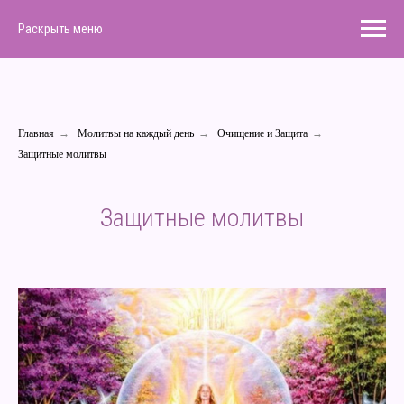
Раскрыть меню
Главная
→
Молитвы на каждый день
→
Очищение и Защита
→
Защитные молитвы
Защитные молитвы