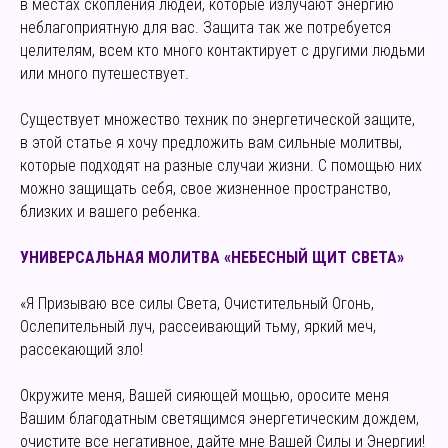
в местах скопления людей, которые излучают энергию
неблагоприятную для вас. Защита так же потребуется
целителям, всем кто много контактирует с другими людьми
или много путешествует.
Существует множество техник по энергетической защите,
в этой статье я хочу предложить вам сильные молитвы,
которые подходят на разные случаи жизни. С помощью них
можно защищать себя, свое жизненное пространство,
близких и вашего ребенка.
УНИВЕРСАЛЬНАЯ МОЛИТВА «НЕБЕСНЫЙ ЩИТ СВЕТА»
«Я Призываю все силы Света, Очистительный Огонь,
Ослепительный луч, рассеивающий тьму, яркий меч,
рассекающий зло!
Окружите меня, Вашей сияющей мощью, оросите меня
Вашим благодатным светящимся энергетическим дождем,
очистите все негативное, дайте мне Вашей Силы и Энергии!