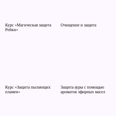
Курс «Магическая защита
Очищение и защита
Рейки»
Курс «Защита пылающих
Защита ауры с помощью
пламен»
ароматов эфирных масел