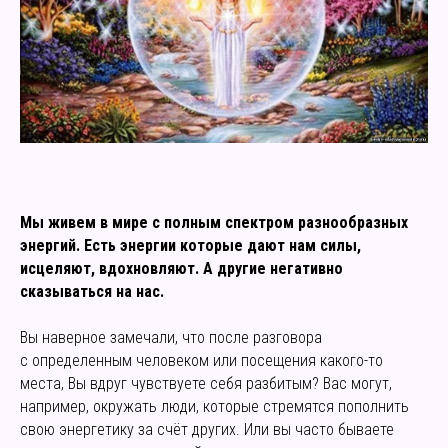
Мы живем в мире с полным спектром разнообразных
энергий. Есть энергии которые дают нам силы,
исцеляют, вдохновляют. А другие негативно
сказываться на нас.
Вы наверное замечали, что после разговора
с определенным человеком или посещения какого-то
места, Вы вдруг чувствуете себя разбитым? Вас могут,
например, окружать люди, которые стремятся пополнить
свою энергетику за счёт других. Или вы часто бываете