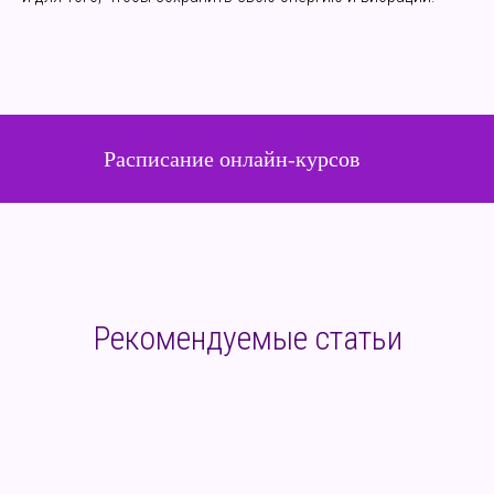
Расписание онлайн-курсов
Рекомендуемые статьи